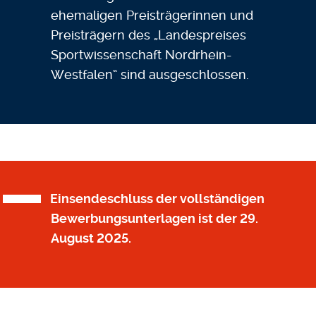
ehemaligen Preisträgerinnen und
Preisträgern des „Landespreises
Sportwissenschaft Nordrhein-
Westfalen“ sind ausgeschlossen.
Einsendeschluss der vollständigen
Bewerbungsunterlagen ist der 29.
August 2025.