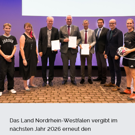
Das Land Nordrhein-Westfalen vergibt im
nächsten Jahr 2026 erneut den