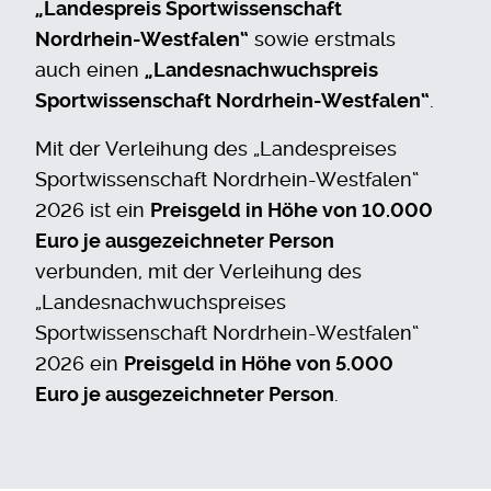
„Landespreis Sportwissenschaft
Nordrhein-Westfalen“
sowie erstmals
auch einen
„Landesnachwuchspreis
Sportwissenschaft Nordrhein-Westfalen“
.
Mit der Verleihung des „Landespreises
Sportwissenschaft Nordrhein-Westfalen“
2026 ist ein
Preisgeld in Höhe von 10.000
Euro je ausgezeichneter Person
verbunden, mit der Verleihung des
„Landesnachwuchspreises
Sportwissenschaft Nordrhein-Westfalen“
2026 ein
Preisgeld in Höhe von 5.000
Euro je ausgezeichneter Person
.