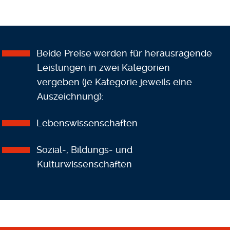
Beide Preise werden für herausragende
Leistungen in zwei Kategorien
vergeben (je Kategorie jeweils eine
Auszeichnung):
Lebenswissenschaften
Sozial-, Bildungs- und
Kulturwissenschaften