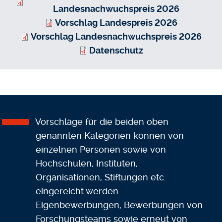
Landesnachwuchspreis 2026
Vorschlag Landespreis 2026
Vorschlag Landesnachwuchspreis 2026
Datenschutz
Vorschläge für die beiden oben
genannten Kategorien können von
einzelnen Personen sowie von
Hochschulen, Instituten,
Organisationen, Stiftungen etc.
eingereicht werden.
Eigenbewerbungen, Bewerbungen von
Forschungsteams sowie erneut von