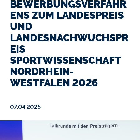
BEWERBUNGSVERFAHR
ENS ZUM LANDESPREIS
UND
LANDESNACHWUCHSPR
EIS
SPORTWISSENSCHAFT
NORDRHEIN-
WESTFALEN 2026
07.04.2025