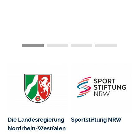
Die Landesregierung
Sportstiftung NRW
Nordrhein-Westfalen