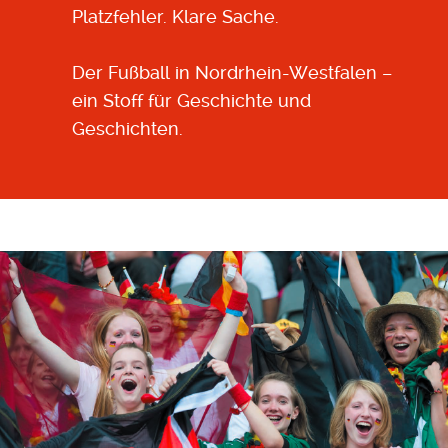
Platzfehler. Klare Sache.
Der Fußball in Nordrhein-Westfalen –
ein Stoff für Geschichte und
Geschichten.