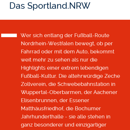
Das Sportland.NRW
Wer sich entlang der Fußball-Route
Nordrhein-Westfalen bewegt, ob per
Fahrrad oder mit dem Auto, bekommt
weit mehr zu sehen als nur die
Highlights einer extrem lebendigen
Fußball-Kultur. Die altehrwürdige Zeche
Zollverein, die Schwebebahnstation in
Wuppertal-Oberbarmen, der Aachener
Elisenbrunnen, der Essener
Matthäusfriedhof, die Bochumer
Jahrhunderthalle - sie alle stehen in
ganz besonderer und einzigartiger