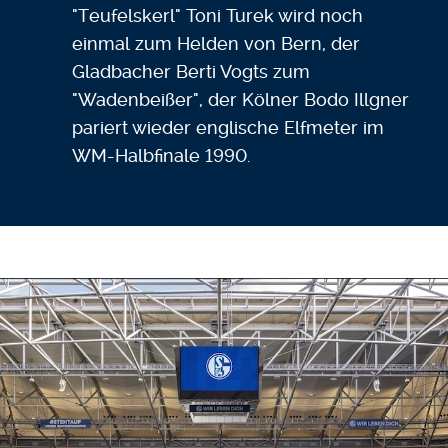
"Teufelskerl" Toni Turek wird noch
einmal zum Helden von Bern, der
Gladbacher Berti Vogts zum
"Wadenbeißer", der Kölner Bodo Illgner
pariert wieder englische Elfmeter im
WM-Halbfinale 1990.