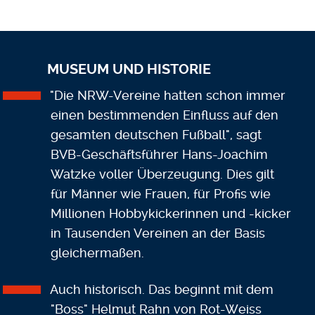
MUSEUM UND HISTORIE
"Die NRW-Vereine hatten schon immer
einen bestimmenden Einfluss auf den
gesamten deutschen Fußball", sagt
BVB-Geschäftsführer Hans-Joachim
Watzke voller Überzeugung. Dies gilt
für Männer wie Frauen, für Profis wie
Millionen Hobbykickerinnen und -kicker
in Tausenden Vereinen an der Basis
gleichermaßen.
Auch historisch. Das beginnt mit dem
"Boss" Helmut Rahn von Rot-Weiss