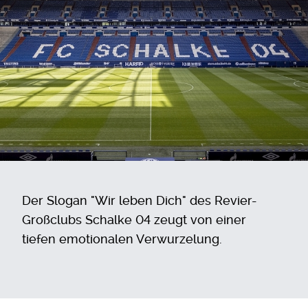
Der Slogan "Wir leben Dich" des Revier-
Großclubs Schalke 04 zeugt von einer
tiefen emotionalen Verwurzelung.