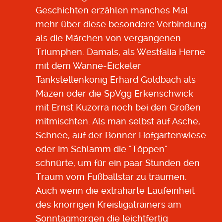
Geschichten erzählen manches Mal
mehr über diese besondere Verbindung
als die Märchen von vergangenen
Triumphen. Damals, als Westfalia Herne
mit dem Wanne-Eickeler
Tankstellenkönig Erhard Goldbach als
Mäzen oder die SpVgg Erkenschwick
mit Ernst Kuzorra noch bei den Großen
mitmischten. Als man selbst auf Asche,
Schnee, auf der Bonner Hofgartenwiese
oder im Schlamm die "Töppen"
schnürte, um für ein paar Stunden den
Traum vom Fußballstar zu träumen.
Auch wenn die extraharte Laufeinheit
des knorrigen Kreisligatrainers am
Sonntagmorgen die leichtfertig