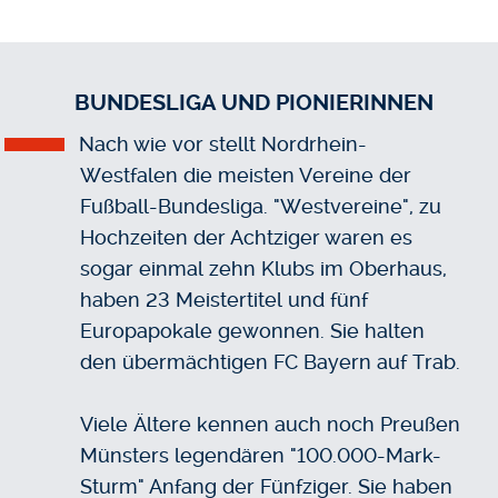
BUNDESLIGA UND PIONIERINNEN
Nach wie vor stellt Nordrhein-
Westfalen die meisten Vereine der
Fußball-Bundesliga. "Westvereine", zu
Hochzeiten der Achtziger waren es
sogar einmal zehn Klubs im Oberhaus,
haben 23 Meistertitel und fünf
Europapokale gewonnen. Sie halten
den übermächtigen FC Bayern auf Trab.
Viele Ältere kennen auch noch Preußen
Münsters legendären "100.000-Mark-
Sturm" Anfang der Fünfziger. Sie haben