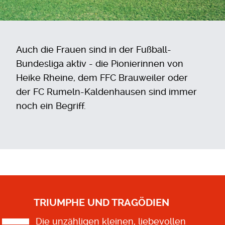
Auch die Frauen sind in der Fußball-
Bundesliga aktiv - die Pionierinnen von
Heike Rheine, dem FFC Brauweiler oder
der FC Rumeln-Kaldenhausen sind immer
noch ein Begriff.
TRIUMPHE UND TRAGÖDIEN
Die unzähligen kleinen, liebevollen