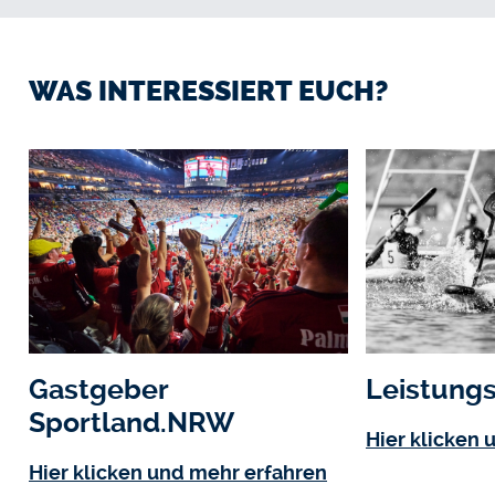
WAS INTERES­SIERT EUCH?
Gastgeber
Leistung
Sportland.NRW
Hier klicken 
Hier klicken und mehr erfahren