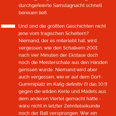
durchgefeierte Samstagnacht schnell
bereuen ließ.
Und sind die größten Geschichten nicht
jene vom tragischen Scheitern?
Niemand, der es miterlebt hat, wird
vergessen, wie den Schalkern 2001
nach vier Minuten der Ekstase doch
noch die Meisterschale aus den Händen
gerissen wurde. Niemand wird aber
auch vergessen, wie er auf dem Dorf-
Gummiplatz im Käfig definitiv (!) das 10:9
gegen die wilden Kerle und Mädels aus
dem anderen Viertel gemacht hätte -
wäre nicht in letzter Zehntelsekunde
noch der Ball versprungen. War ein