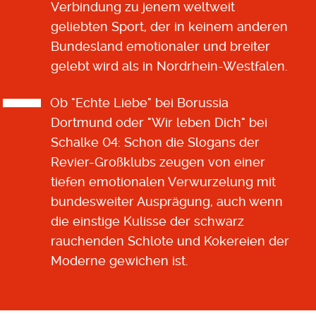
Verbindung zu jenem weltweit
geliebten Sport, der in keinem anderen
Bundesland emotionaler und breiter
gelebt wird als in Nordrhein-Westfalen.
Ob "Echte Liebe" bei Borussia
Dortmund oder "Wir leben Dich" bei
Schalke 04: Schon die Slogans der
Revier-Großklubs zeugen von einer
tiefen emotionalen Verwurzelung mit
bundesweiter Ausprägung, auch wenn
die einstige Kulisse der schwarz
rauchenden Schlote und Kokereien der
Moderne gewichen ist.