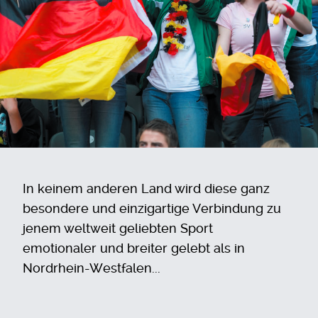
In keinem anderen Land wird diese ganz
besondere und einzigartige Verbindung zu
jenem weltweit geliebten Sport
emotionaler und breiter gelebt als in
Nordrhein-Westfalen...