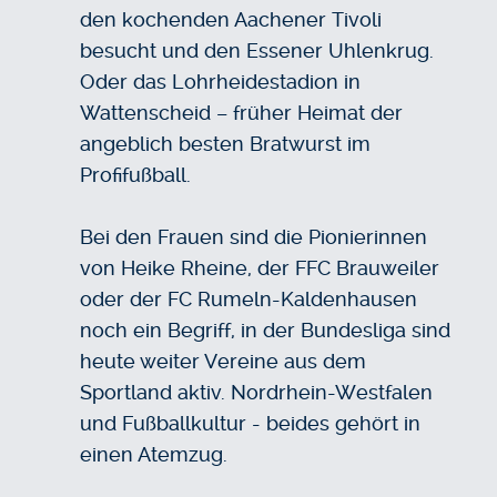
den kochenden Aachener Tivoli
besucht und den Essener Uhlenkrug.
Oder das Lohrheidestadion in
Wattenscheid – früher Heimat der
angeblich besten Bratwurst im
Profifußball.
Bei den Frauen sind die Pionierinnen
von Heike Rheine, der FFC Brauweiler
oder der FC Rumeln-Kaldenhausen
noch ein Begriff, in der Bundesliga sind
heute weiter Vereine aus dem
Sportland aktiv. Nordrhein-Westfalen
und Fußballkultur - beides gehört in
einen Atemzug.