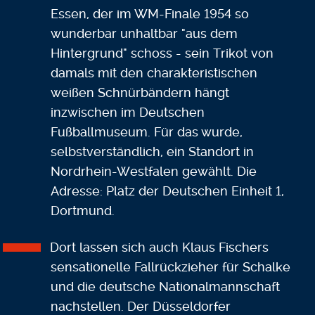
Essen, der im WM-Finale 1954 so
wunderbar unhaltbar "aus dem
Hintergrund" schoss - sein Trikot von
damals mit den charakteristischen
weißen Schnürbändern hängt
inzwischen im Deutschen
Fußballmuseum. Für das wurde,
selbstverständlich, ein Standort in
Nordrhein-Westfalen gewählt. Die
Adresse: Platz der Deutschen Einheit 1,
Dortmund.
Dort lassen sich auch Klaus Fischers
sensationelle Fallrückzieher für Schalke
und die deutsche Nationalmannschaft
nachstellen. Der Düsseldorfer