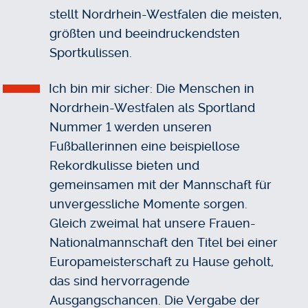
stellt Nordrhein-Westfalen die meisten,
größten und beeindruckendsten
Sportkulissen.
Ich bin mir sicher: Die Menschen in
Nordrhein-Westfalen als Sportland
Nummer 1 werden unseren
Fußballerinnen eine beispiellose
Rekordkulisse bieten und
gemeinsamen mit der Mannschaft für
unvergessliche Momente sorgen.
Gleich zweimal hat unsere Frauen-
Nationalmannschaft den Titel bei einer
Europameisterschaft zu Hause geholt,
das sind hervorragende
Ausgangschancen. Die Vergabe der