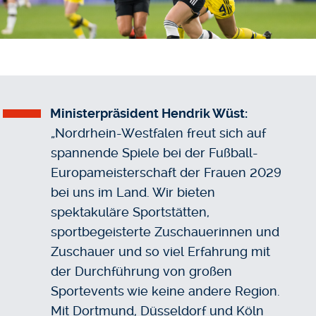
Ministerpräsident Hendrik Wüst:
„Nordrhein-Westfalen freut sich auf
spannende Spiele bei der Fußball-
Europameisterschaft der Frauen 2029
bei uns im Land. Wir bieten
spektakuläre Sportstätten,
sportbegeisterte Zuschauerinnen und
Zuschauer und so viel Erfahrung mit
der Durchführung von großen
Sportevents wie keine andere Region.
Mit Dortmund, Düsseldorf und Köln