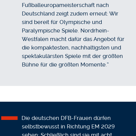
Fußballeuropameisterschaft nach
Deutschland zeigt zudem erneut: Wir
sind bereit für Olympische und
Paralympische Spiele. Nordrhein-
Westfalen macht dafür das Angebot für
die kompaktesten, nachhaltigsten und
spektakulärsten Spiele mit der größten
Bühne für die größten Momente.“
Die deutschen DFB-Frauen dürfen
selbstbewusst in Richtung EM 2029
sehen: Schließlich sind sie mit acht