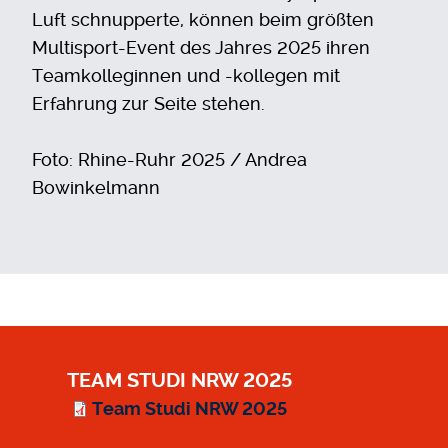
Luft schnupperte, können beim größten
Multisport-Event des Jahres 2025 ihren
Teamkolleginnen und -kollegen mit
Erfahrung zur Seite stehen.
Foto:
Rhine-Ruhr 2025 / Andrea
Bowinkelmann
TEAM STUDI NRW 2025
Team Studi NRW 2025