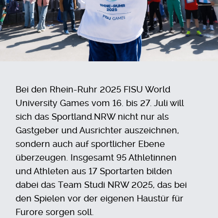
Bei den Rhein-Ruhr 2025 FISU World
University Games vom 16. bis 27. Juli will
sich das Sportland.NRW nicht nur als
Gastgeber und Ausrichter auszeichnen,
sondern auch auf sportlicher Ebene
überzeugen. Insgesamt 95 Athletinnen
und Athleten aus 17 Sportarten bilden
dabei das Team Studi NRW 2025, das bei
den Spielen vor der eigenen Haustür für
Furore sorgen soll.