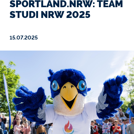
SPORTLAND.NRW: TEAM
STUDI NRW 2025
15.07.2025