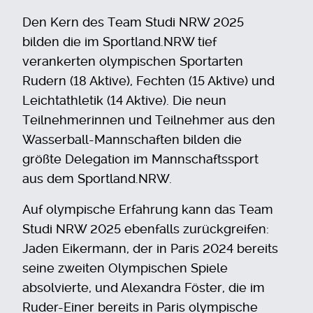
Den Kern des Team Studi NRW 2025
bilden die im Sportland.NRW tief
verankerten olympischen Sportarten
Rudern (18 Aktive), Fechten (15 Aktive) und
Leichtathletik (14 Aktive). Die neun
Teilnehmerinnen und Teilnehmer aus den
Wasserball-Mannschaften bilden die
größte Delegation im Mannschaftssport
aus dem Sportland.NRW.
Auf olympische Erfahrung kann das Team
Studi NRW 2025 ebenfalls zurückgreifen:
Jaden Eikermann, der in Paris 2024 bereits
seine zweiten Olympischen Spiele
absolvierte, und Alexandra Föster, die im
Ruder-Einer bereits in Paris olympische