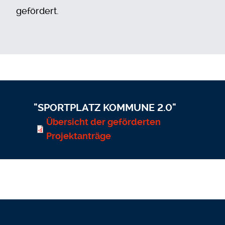
gefördert.
"SPORTPLATZ KOMMUNE 2.0"
Übersicht der geförderten
Projektanträge