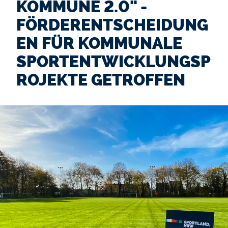
KOMMUNE 2.0" -
FÖRDERENTSCHEIDUNG
EN FÜR KOMMUNALE
SPORTENTWICKLUNGSP
ROJEKTE GETROFFEN