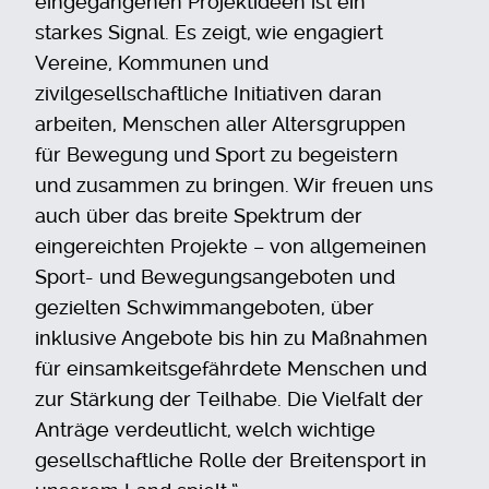
eingegangenen Projektideen ist ein
starkes Signal. Es zeigt, wie engagiert
Vereine, Kommunen und
zivilgesellschaftliche Initiativen daran
arbeiten, Menschen aller Altersgruppen
für Bewegung und Sport zu begeistern
und zusammen zu bringen. Wir freuen uns
auch über das breite Spektrum der
eingereichten Projekte – von allgemeinen
Sport- und Bewegungsangeboten und
gezielten Schwimmangeboten, über
inklusive Angebote bis hin zu Maßnahmen
für einsamkeitsgefährdete Menschen und
zur Stärkung der Teilhabe. Die Vielfalt der
Anträge verdeutlicht, welch wichtige
gesellschaftliche Rolle der Breitensport in