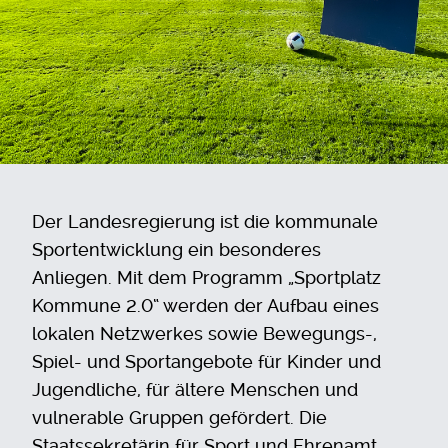
Der Landesregierung ist die kommunale
Sportentwicklung ein besonderes
Anliegen. Mit dem Programm „Sportplatz
Kommune 2.0“ werden der Aufbau eines
lokalen Netzwerkes sowie Bewegungs-,
Spiel- und Sportangebote für Kinder und
Jugendliche, für ältere Menschen und
vulnerable Gruppen gefördert. Die
Staatssekretärin für Sport und Ehrenamt,