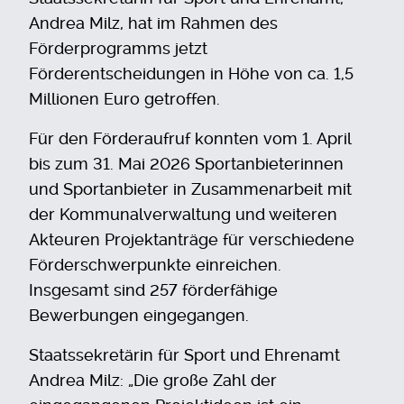
Andrea Milz, hat im Rahmen des
Förderprogramms jetzt
Förderentscheidungen in Höhe von ca. 1,5
Millionen Euro getroffen.
Für den Förderaufruf konnten vom 1. April
bis zum 31. Mai 2026 Sportanbieterinnen
und Sportanbieter in Zusammenarbeit mit
der Kommunalverwaltung und weiteren
Akteuren Projektanträge für verschiedene
Förderschwerpunkte einreichen.
Insgesamt sind 257 förderfähige
Bewerbungen eingegangen.
Staatssekretärin für Sport und Ehrenamt
Andrea Milz: „Die große Zahl der