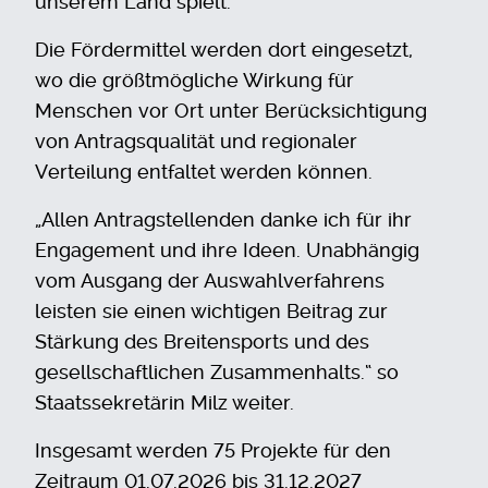
unserem Land spielt.“
Die Fördermittel werden dort eingesetzt,
wo die größtmögliche Wirkung für
Menschen vor Ort unter Berücksichtigung
von Antragsqualität und regionaler
Verteilung entfaltet werden können.
„Allen Antragstellenden danke ich für ihr
Engagement und ihre Ideen. Unabhängig
vom Ausgang der Auswahlverfahrens
leisten sie einen wichtigen Beitrag zur
Stärkung des Breitensports und des
gesellschaftlichen Zusammenhalts.“ so
Staatssekretärin Milz weiter.
Insgesamt werden 75 Projekte für den
Zeitraum 01.07.2026 bis 31.12.2027