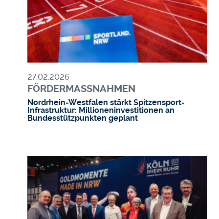
27.02.2026
FÖRDERMASSNAHMEN
Nordrhein-Westfalen stärkt Spitzensport-
Infrastruktur: Millioneninvestitionen an
Bundesstützpunkten geplant
Bild