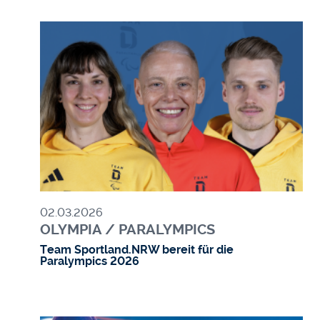
Bild
02.03.2026
OLYMPIA / PARALYMPICS
Team Sportland.NRW bereit für die
Paralympics 2026