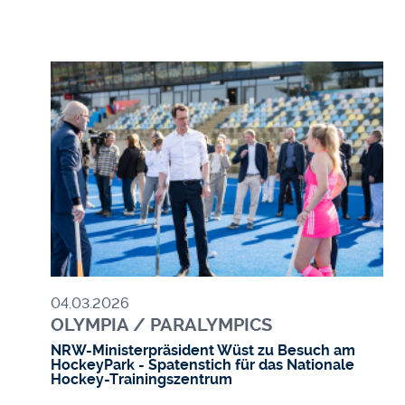
Bild
04.03.2026
OLYMPIA / PARALYMPICS
NRW-Ministerpräsident Wüst zu Besuch am
HockeyPark - Spatenstich für das Nationale
Hockey-Trainingszentrum