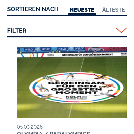
SORTIEREN NACH
NEUESTE
ÄLTESTE
FILTER
Bild
05.03.2026