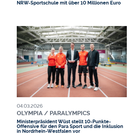
NRW-Sportschule mit über 10 Millionen Euro
Bild
04.03.2026
OLYMPIA / PARALYMPICS
Ministerpräsident Wüst stellt 10-Punkte-
Offensive für den Para Sport und die Inklusion
in Nordrhein-Westfalen vor