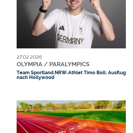
27.02.2026
OLYMPIA / PARALYMPICS
Team Sportland.NRW-Athlet Timo Boll: Ausflug
nach Hollywood
Bild