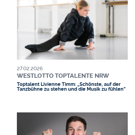
27.02.2026
WESTLOTTO TOPTALENTE NRW
Toptalent Livienne Timm: „Schönste, auf der
Tanzbühne zu stehen und die Musik zu fühlen“
Bild