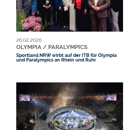
26.02.2026
OLYMPIA / PARALYMPICS
Sportland.NRW wirbt auf der ITB für Olympia
und Paralympics an Rhein und Ruhr
Bild