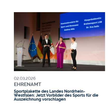
Bild
02.03.2026
EHRENAMT
Sportplakette des Landes Nordrhein-
Westfalen: Jetzt Vorbilder des Sports für die
Auszeichnung vorschlagen