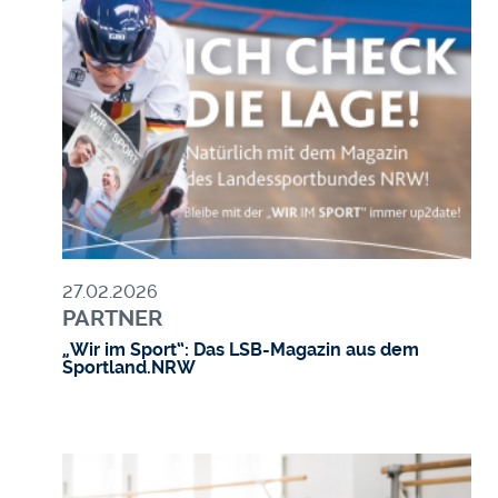
Bild
27.02.2026
PARTNER
„Wir im Sport“: Das LSB-Magazin aus dem
Sportland.NRW
Bild