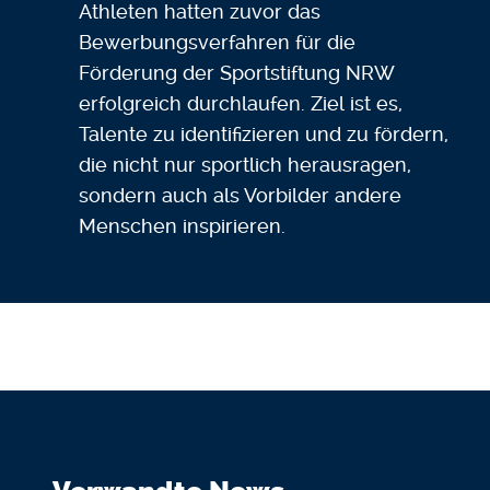
Athleten hatten zuvor das
Bewerbungsverfahren für die
Förderung der Sportstiftung NRW
erfolgreich durchlaufen. Ziel ist es,
Talente zu identifizieren und zu fördern,
die nicht nur sportlich herausragen,
sondern auch als Vorbilder andere
Menschen inspirieren.