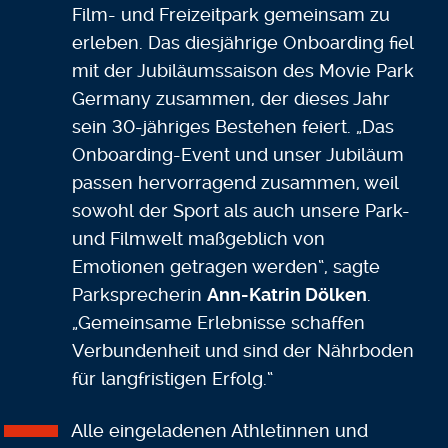
Film- und Freizeitpark gemeinsam zu
erleben. Das diesjährige Onboarding fiel
mit der Jubiläumssaison des Movie Park
Germany zusammen, der dieses Jahr
sein 30-jähriges Bestehen feiert. „Das
Onboarding-Event und unser Jubiläum
passen hervorragend zusammen, weil
sowohl der Sport als auch unsere Park-
und Filmwelt maßgeblich von
Emotionen getragen werden“, sagte
Parksprecherin
Ann-Katrin Dölken
.
„Gemeinsame Erlebnisse schaffen
Verbundenheit und sind der Nährboden
für langfristigen Erfolg.“
Alle eingeladenen Athletinnen und