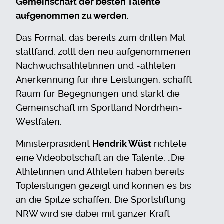
Gemeinschaft der besten Talente
aufgenommen zu werden.
Das Format, das bereits zum dritten Mal
stattfand, zollt den neu aufgenommenen
Nachwuchsathletinnen und -athleten
Anerkennung für ihre Leistungen, schafft
Raum für Begegnungen und stärkt die
Gemeinschaft im Sportland Nordrhein-
Westfalen.
Ministerpräsident
Hendrik Wüst
richtete
eine Videobotschaft an die Talente: „Die
Athletinnen und Athleten haben bereits
Topleistungen gezeigt und können es bis
an die Spitze schaffen. Die Sportstiftung
NRW wird sie dabei mit ganzer Kraft