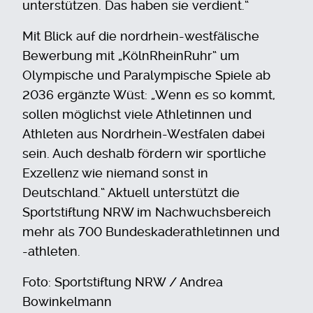
unterstützen. Das haben sie verdient.“
Mit Blick auf die nordrhein-westfälische
Bewerbung mit „KölnRheinRuhr“ um
Olympische und Paralympische Spiele ab
2036 ergänzte Wüst: „Wenn es so kommt,
sollen möglichst viele Athletinnen und
Athleten aus Nordrhein-Westfalen dabei
sein. Auch deshalb fördern wir sportliche
Exzellenz wie niemand sonst in
Deutschland.“ Aktuell unterstützt die
Sportstiftung NRW im Nachwuchsbereich
mehr als 700 Bundeskaderathletinnen und
-athleten.
Foto: Sportstiftung NRW / Andrea
Bowinkelmann