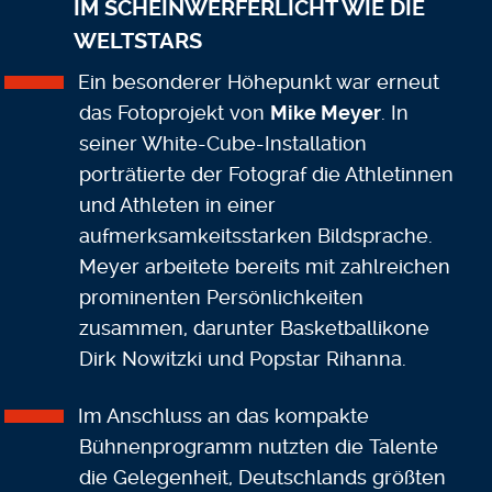
IM SCHEINWERFERLICHT WIE DIE
WELTSTARS
Ein besonderer Höhepunkt war erneut
das Fotoprojekt von
Mike Meyer
. In
seiner White-Cube-Installation
porträtierte der Fotograf die Athletinnen
und Athleten in einer
aufmerksamkeitsstarken Bildsprache.
Meyer arbeitete bereits mit zahlreichen
prominenten Persönlichkeiten
zusammen, darunter Basketballikone
Dirk Nowitzki und Popstar Rihanna.
Im Anschluss an das kompakte
Bühnenprogramm nutzten die Talente
die Gelegenheit, Deutschlands größten