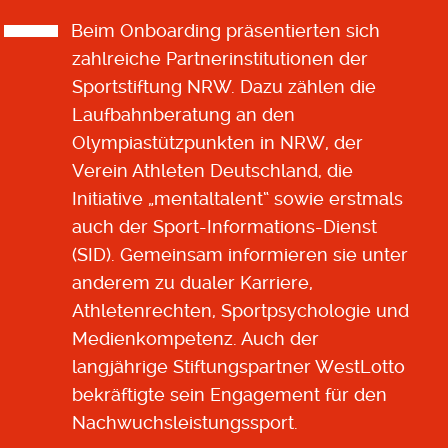
Beim Onboarding präsentierten sich
zahlreiche Partnerinstitutionen der
Sportstiftung NRW. Dazu zählen die
Laufbahnberatung an den
Olympiastützpunkten in NRW, der
Verein Athleten Deutschland, die
Initiative „mentaltalent“ sowie erstmals
auch der Sport-Informations-Dienst
(SID). Gemeinsam informieren sie unter
anderem zu dualer Karriere,
Athletenrechten, Sportpsychologie und
Medienkompetenz. Auch der
langjährige Stiftungspartner WestLotto
bekräftigte sein Engagement für den
Nachwuchsleistungssport.