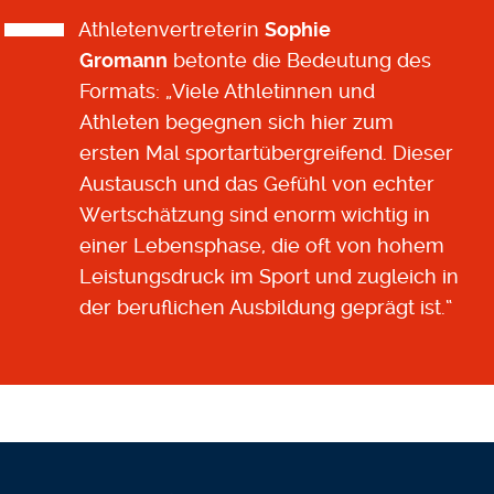
Athletenvertreterin
Sophie
Gromann
betonte die Bedeutung des
Formats: „Viele Athletinnen und
Athleten begegnen sich hier zum
ersten Mal sportartübergreifend. Dieser
Austausch und das Gefühl von echter
Wertschätzung sind enorm wichtig in
einer Lebensphase, die oft von hohem
Leistungsdruck im Sport und zugleich in
der beruflichen Ausbildung geprägt ist.“