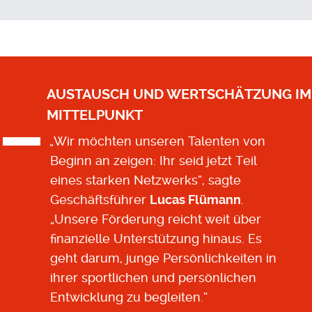
AUSTAUSCH UND WERTSCHÄTZUNG IM
MITTELPUNKT
„Wir möchten unseren Talenten von
Beginn an zeigen: Ihr seid jetzt Teil
eines starken Netzwerks“, sagte
Geschäftsführer
Lucas Flümann
.
„Unsere Förderung reicht weit über
finanzielle Unterstützung hinaus. Es
geht darum, junge Persönlichkeiten in
ihrer sportlichen und persönlichen
Entwicklung zu begleiten.“