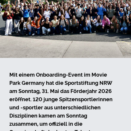
Mit einem Onboarding-Event im Movie
Park Germany hat die Sportstiftung NRW
am Sonntag, 31. Mai das Förderjahr 2026
eröffnet. 120 junge Spitzensportlerinnen
und -sportler aus unterschiedlichen
Disziplinen kamen am Sonntag
zusammen, um offiziell in die