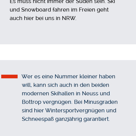
Es muss nicht immer der Süden sein. Ski
und Snowboard fahren im Freien geht
auch hier bei uns in NRW.
Wer es eine Nummer kleiner haben
will, kann sich auch in den beiden
modernen Skihallen in Neuss und
Bottrop vergnügen. Bei Minusgraden
sind hier Wintersportvergnügen und
Schneespaß ganzjährig garantiert.