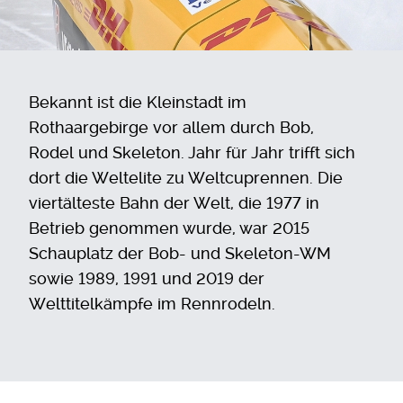
Bekannt ist die Kleinstadt im
Rothaargebirge vor allem durch Bob,
Rodel und Skeleton. Jahr für Jahr trifft sich
dort die Weltelite zu Weltcuprennen. Die
viertälteste Bahn der Welt, die 1977 in
Betrieb genommen wurde,
war 2015
Schauplatz der Bob- und Skeleton-WM
sowie 1989, 1991 und 2019 der
Welttitelkämpfe im Rennrodeln.