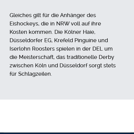
Gleiches gilt für die Anhänger des
Eishockeys, die in NRW voll auf ihre
Kosten kommen. Die Kölner Haie,
Düsseldorfer EG, Krefeld Pinguine und
Iserlohn Roosters spielen in der DEL um
die Meisterschaft, das traditionelle Derby
zwischen Köln und Düsseldorf sorgt stets
für Schlagzeilen.