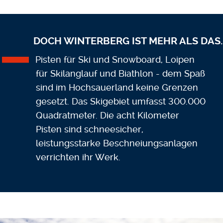
DOCH WINTERBERG IST MEHR ALS DAS.
Pisten für Ski und Snowboard, Loipen
für Skilanglauf und Biathlon - dem Spaß
sind im Hochsauerland keine Grenzen
gesetzt. Das Skigebiet umfasst 300.000
Quadratmeter. Die acht Kilometer
Pisten sind schneesicher,
leistungsstarke Beschneiungsanlagen
verrichten ihr Werk.