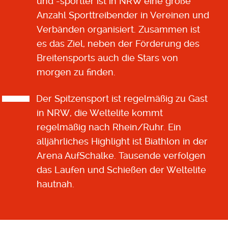
und -sportler ist in NRW eine große
Anzahl Sporttreibender in Vereinen und
Verbänden organisiert. Zusammen ist
es das Ziel, neben der Förderung des
Breitensports auch die Stars von
morgen zu finden.
Der Spitzensport ist regelmäßig zu Gast
in NRW, die Weltelite kommt
regelmäßig nach Rhein/Ruhr. Ein
alljährliches Highlight ist Biathlon in der
Arena AufSchalke. Tausende verfolgen
das Laufen und Schießen der Weltelite
hautnah.