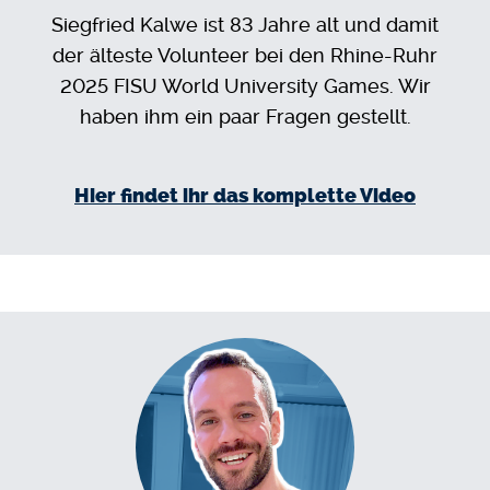
Siegfried Kalwe ist 83 Jahre alt und damit
der älteste Volunteer bei den Rhine-Ruhr
2025 FISU World University Games. Wir
haben ihm ein paar Fragen gestellt.
Hier findet ihr das komplette Video