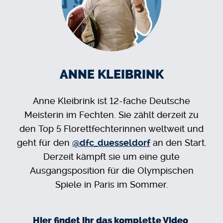
ANNE KLEIBRINK
Anne Kleibrink ist 12-fache Deutsche
Meisterin im Fechten. Sie zählt derzeit zu
den Top 5 Florettfechterinnen weltweit und
geht für den
@dfc_duesseldorf
an den Start.
Derzeit kämpft sie um eine gute
Ausgangsposition für die Olympischen
Spiele in Paris im Sommer.
Hier findet ihr das komplette Video