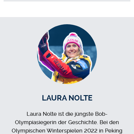
LAURA NOLTE
Laura Nolte ist die jüngste Bob-
Olympiasiegerin der Geschichte. Bei den
Olympischen Winterspielen 2022 in Peking