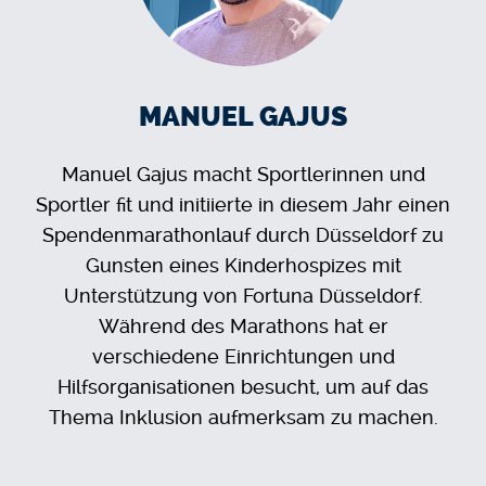
MANUEL GAJUS
Manuel Gajus macht Sportlerinnen und
Sportler fit und initiierte in diesem Jahr einen
Spendenmarathonlauf durch Düsseldorf zu
Gunsten eines Kinderhospizes mit
Unterstützung von Fortuna Düsseldorf.
Während des Marathons hat er
verschiedene Einrichtungen und
Hilfsorganisationen besucht, um auf das
Thema Inklusion aufmerksam zu machen.