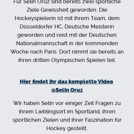
Für Selin Oruz sind bereits zwei sportliche
Ziele Gewissheit geworden: Die
Hockeyspielerin ist mit ihrem Team, dem
Düsseldorfer HC, Deutsche Meisterin
geworden und reist mit der Deutschen
Nationalmannschaft in der kommenden
Woche nach Paris. Dort nimmt sie bereits an
ihren dritten Olympischen Spielen teil.
Hier findet ihr das komplette Video
@
Selin Oruz
Wir haben Selin vor einiger Zeit Fragen zu
ihrem Lieblingsort im Sportland, ihren
sportlichen Zielen und ihrer Faszination für
Hockey gestellt.