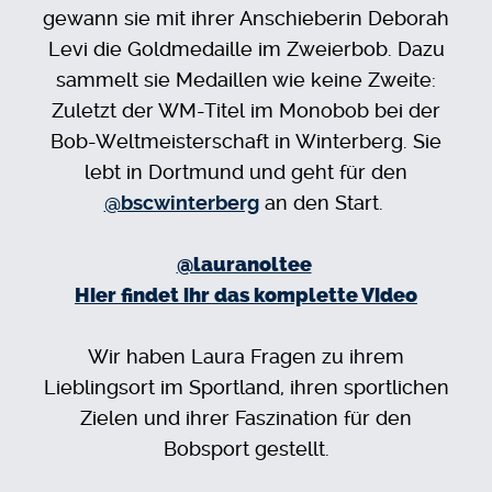
gewann sie mit ihrer Anschieberin Deborah
Levi die Goldmedaille im Zweierbob. Dazu
sammelt sie Medaillen wie keine Zweite:
Zuletzt der WM-Titel im Monobob bei der
Bob-Weltmeisterschaft in Winterberg. Sie
lebt in Dortmund und geht für den
@bscwinterberg
an den Start.
@lauranoltee
Hier findet ihr das komplette Video
Wir haben Laura Fragen zu ihrem
Lieblingsort im Sportland, ihren sportlichen
Zielen und ihrer Faszination für den
Bobsport gestellt.