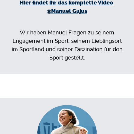
Hier findet ihr das komplette Video
@Manuel Gajus
Wir haben Manuel Fragen zu seinem
Engagement im Sport, seinem Lieblingsort
im Sportland und seiner Faszination für den
Sport gestellt.