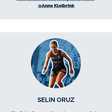
@Anne Kleibrink
SELIN ORUZ