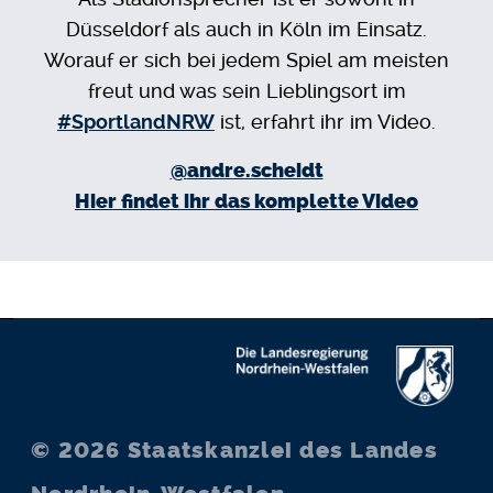
Düsseldorf als auch in Köln im Einsatz.
Worauf er sich bei jedem Spiel am meisten
freut und was sein Lieblingsort im
#SportlandNRW
ist, erfahrt ihr im Video.
@
andre.scheidt
Hier findet ihr das komplette Video
© 2026
Staatskanzlei des Landes