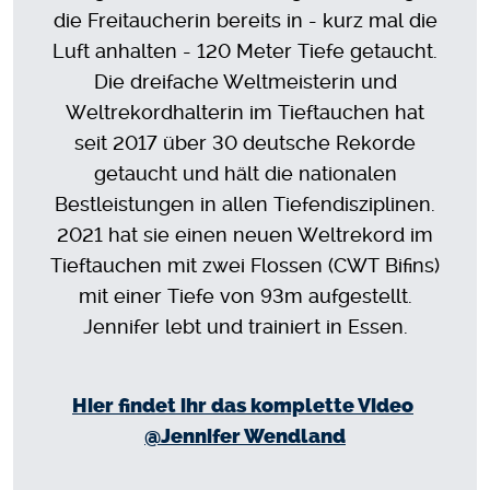
die Freitaucherin bereits in - kurz mal die
Luft anhalten - 120 Meter Tiefe getaucht.
Die dreifache Weltmeisterin und
Weltrekordhalterin im Tieftauchen hat
seit 2017 über 30 deutsche Rekorde
getaucht und hält die nationalen
Bestleistungen in allen Tiefendisziplinen.
2021 hat sie einen neuen Weltrekord im
Tieftauchen mit zwei Flossen (CWT Bifins)
mit einer Tiefe von 93m aufgestellt.
Jennifer lebt und trainiert in Essen.
Hier findet ihr das komplette Video
@
Jennifer Wendland