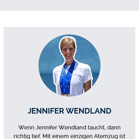
JENNIFER WENDLAND
Wenn Jennifer Wendland taucht, dann
richtig tief. Mit einem einzigen Atemzug ist