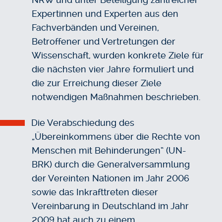
Expertinnen und Experten aus den
Fachverbänden und Vereinen,
Betroffener und Vertretungen der
Wissenschaft, wurden konkrete Ziele für
die nächsten vier Jahre formuliert und
die zur Erreichung dieser Ziele
notwendigen Maßnahmen beschrieben.
Die Verabschiedung des
„Übereinkommens über die Rechte von
Menschen mit Behinderungen“ (UN-
BRK) durch die Generalversammlung
der Vereinten Nationen im Jahr 2006
sowie das Inkrafttreten dieser
Vereinbarung in Deutschland im Jahr
2009 hat auch zu einem