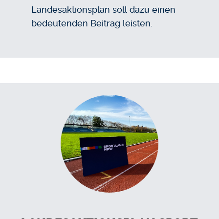
Landesaktionsplan soll dazu einen
bedeutenden Beitrag leisten.