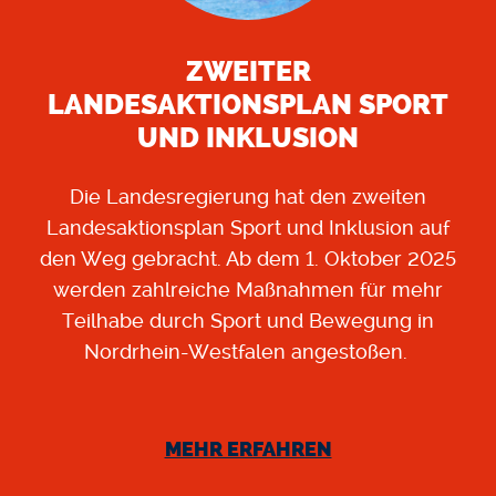
ZWEITER
LANDESAKTIONSPLAN SPORT
UND INKLUSION
Die Landesregierung hat den zweiten
Landesaktionsplan Sport und Inklusion auf
den Weg gebracht. Ab dem 1. Oktober 2025
werden zahlreiche Maßnahmen für mehr
Teilhabe durch Sport und Bewegung in
Nordrhein-Westfalen angestoßen.
MEHR ERFAHREN