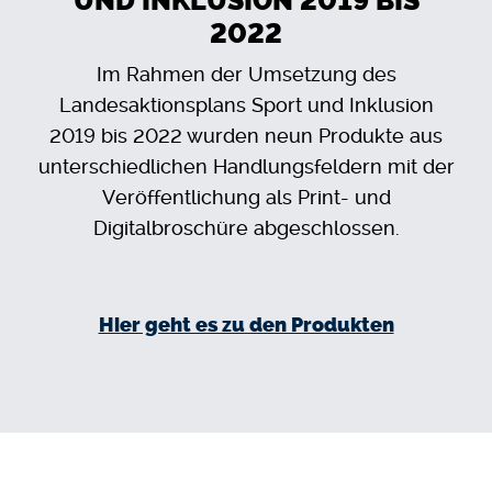
UND INKLUSION 2019 BIS
2022
Im Rahmen der Umsetzung des
Landesaktionsplans Sport und Inklusion
2019 bis 2022 wurden neun Produkte aus
unterschiedlichen Handlungsfeldern mit der
Veröffentlichung als Print- und
Digitalbroschüre abgeschlossen.
Hier geht es zu den Produkten