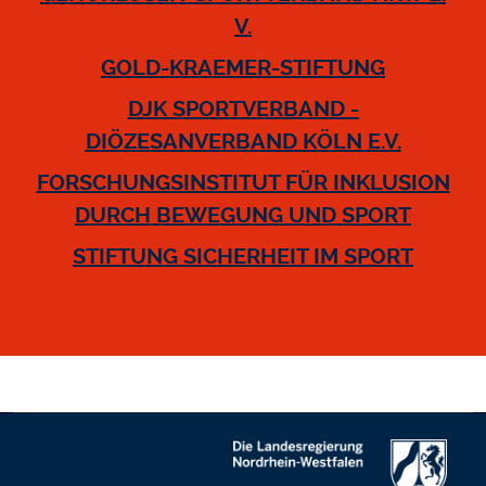
V.
GOLD-KRAEMER-STIFTUNG
DJK SPORTVERBAND -
DIÖZESANVERBAND KÖLN E.V.
FORSCHUNG­SINSTITUT FÜR INKLUSION
DURCH BEWEGUNG UND SPORT
STIFTUNG SICHERHEIT IM SPORT