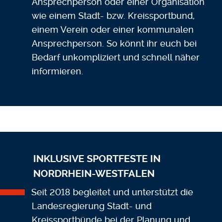
Ansprechperson oder einer Organisation
wie einem Stadt- bzw. Kreissportbund,
einem Verein oder einer kommunalen
Ansprechperson. So könnt ihr euch bei
Bedarf unkompliziert und schnell näher
informieren.
INKLUSIVE SPORTFESTE IN
NORDRHEIN-WESTFALEN
Seit 2018 begleitet und unterstützt die
Landesregierung Stadt- und
Kreissportbünde bei der Planung und