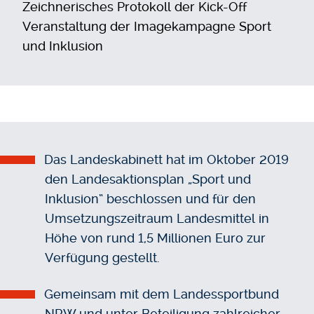
Zeichnerisches Protokoll der Kick-Off
Veranstaltung der Imagekampagne Sport
und Inklusion
Das Landeskabinett hat im Oktober 2019
den Landesaktionsplan „Sport und
Inklusion“ beschlossen und für den
Umsetzungszeitraum Landesmittel in
Höhe von rund 1,5 Millionen Euro zur
Verfügung gestellt.
Gemeinsam mit dem Landessportbund
NRW und unter Beteiligung zahlreicher