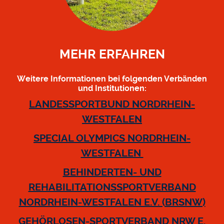
MEHR ERFAHREN
Weitere Informationen bei folgenden Verbänden
und Institutionen:
LANDESSPORTBUND NORDRHEIN-
WESTFALEN
SPECIAL OLYMPICS NORDRHEIN-
WESTFALEN
BEHINDERTEN- UND
REHABILITATIONSSPORTVERBAND
NORDRHEIN-WESTFALEN E.V. (BRSNW)
GEHÖRLOSEN-SPORTVERBAND NRW E.