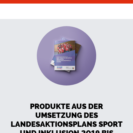
PRODUKTE AUS DER
UMSETZUNG DES
LANDESAKTIONSPLANS SPORT