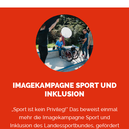
IMAGEKAMPAGNE SPORT UND
INKLUSION
„Sport ist kein Privileg!“ Das beweist einmal
mehr die Imagekampagne Sport und
Inklusion des Landessportbundes, gefördert