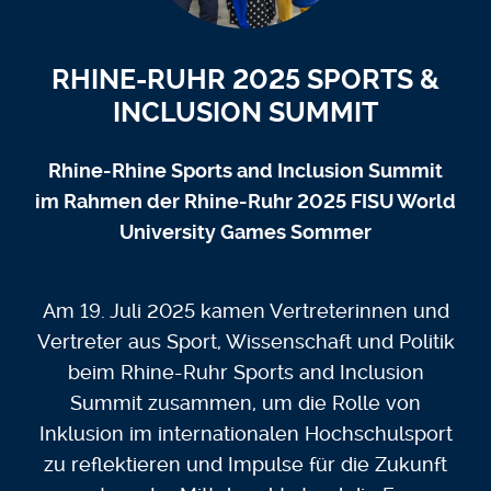
RHINE-RUHR 2025 SPORTS &
INCLUSION SUMMIT
Rhine-Rhine Sports and Inclusion Summit
im Rahmen der Rhine-Ruhr 2025 FISU World
University Games Sommer
Am 19. Juli 2025 kamen Vertreterinnen und
Vertreter aus Sport, Wissenschaft und Politik
beim Rhine-Ruhr Sports and Inclusion
Summit zusammen, um die Rolle von
Inklusion im internationalen Hochschulsport
zu reflektieren und Impulse für die Zukunft