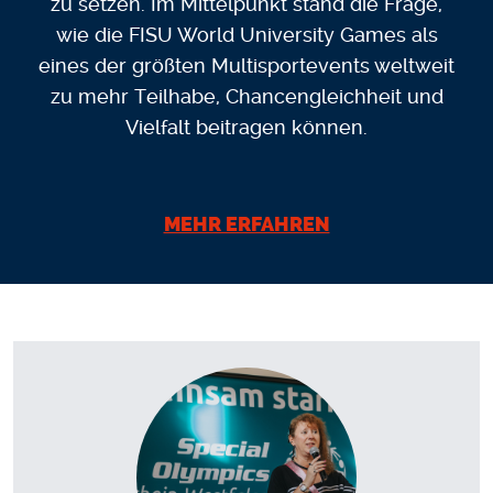
zu setzen. Im Mittelpunkt stand die Frage,
wie die FISU World University Games als
eines der größten Multisportevents weltweit
zu mehr Teilhabe, Chancengleichheit und
Vielfalt beitragen können.
MEHR ERFAHREN