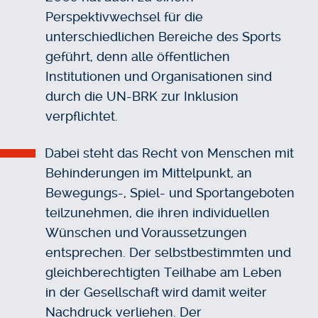
Perspektivwechsel für die
unterschiedlichen Bereiche des Sports
geführt, denn alle öffentlichen
Institutionen und Organisationen sind
durch die UN-BRK zur Inklusion
verpflichtet.
Dabei steht das Recht von Menschen mit
Behinderungen im Mittelpunkt, an
Bewegungs-, Spiel- und Sportangeboten
teilzunehmen, die ihren individuellen
Wünschen und Voraussetzungen
entsprechen. Der selbstbestimmten und
gleichberechtigten Teilhabe am Leben
in der Gesellschaft wird damit weiter
Nachdruck verliehen. Der