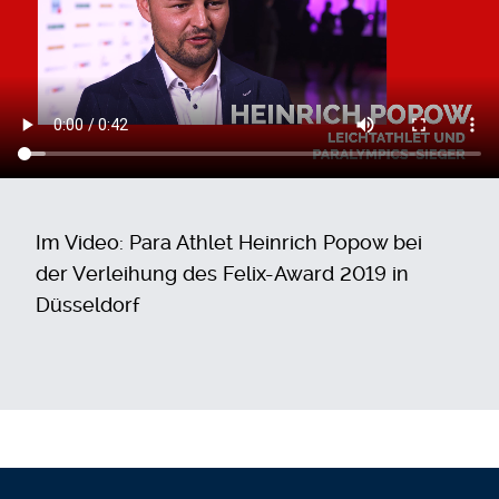
Im Video: Para Athlet Heinrich Popow bei
der Verleihung des Felix-Award 2019 in
Düsseldorf