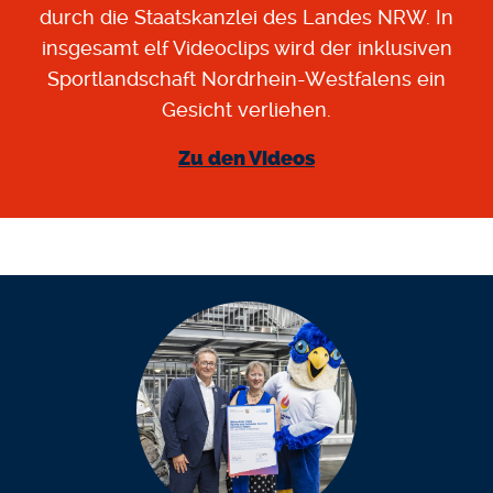
durch die Staatskanzlei des Landes NRW. In
insgesamt elf Videoclips wird der inklusiven
Sportlandschaft Nordrhein-Westfalens ein
Gesicht verliehen.
Zu den Videos