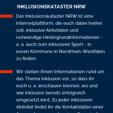
INKLUSIONSKATASTER NRW
Das Inklusionskataster NRW ist eine
Internetplattform, die euch dabei helfen
soll, inklusive Aktivitäten und
notwendige Hintergrundinformationen -
u. a. auch zum inklusiven Sport - in
euren Kommune in Nordrhein-Westfalen
zu finden.
Wir stellen Ihnen Informationen rund um
das Thema Inklusion vor, so dass ihr
euch u. a. anschauen können, wo und
wie Inklusion bereits erfolgreich
umgesetzt wird. Zu jeder inklusiven
Aktivität findet ihr die Kontaktdaten einer