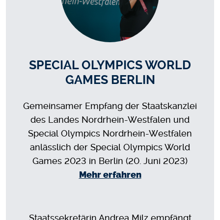
SPECIAL OLYMPICS WORLD
GAMES BERLIN
Gemeinsamer Empfang der Staatskanzlei
des Landes Nordrhein-Westfalen und
Special Olympics Nordrhein-Westfalen
anlässlich der Special Olympics World
Games 2023 in Berlin (20. Juni 2023)
Mehr erfahren
Staatssekretärin Andrea Milz empfängt