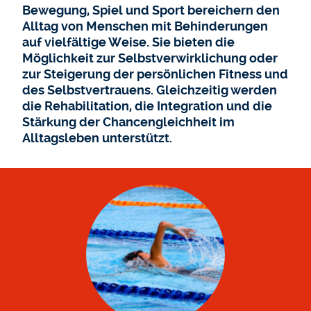
Bewegung, Spiel und Sport bereichern den
Alltag von Menschen mit Behinderungen
auf vielfältige Weise. Sie bieten die
Möglichkeit zur Selbstverwirklichung oder
zur Steigerung der persönlichen Fitness und
des Selbstvertrauens. Gleichzeitig werden
die Rehabilitation, die Integration und die
Stärkung der Chancengleichheit im
Alltagsleben unterstützt.