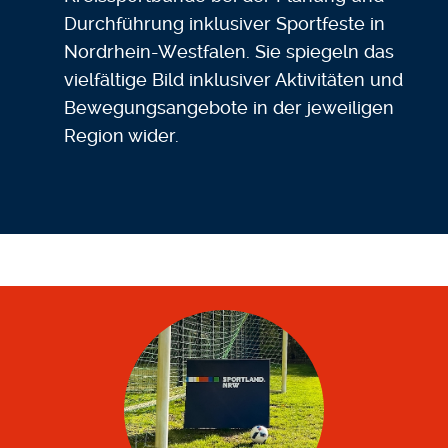
Durchführung inklusiver Sportfeste in
Nordrhein-Westfalen. Sie spiegeln das
vielfältige Bild inklusiver Aktivitäten und
Bewegungsangebote in der jeweiligen
Region wider.