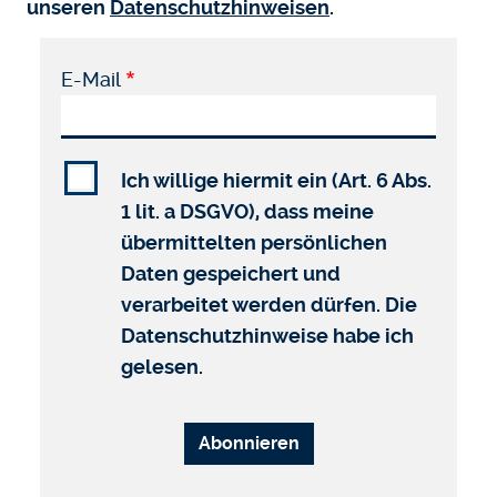
unseren
Datenschutzhinweisen
.
E-Mail
Ich willige hiermit ein (Art. 6 Abs.
1 lit. a DSGVO), dass meine
übermittelten persönlichen
Daten gespeichert und
verarbeitet werden dürfen. Die
Datenschutzhinweise habe ich
gelesen.
Abonnieren