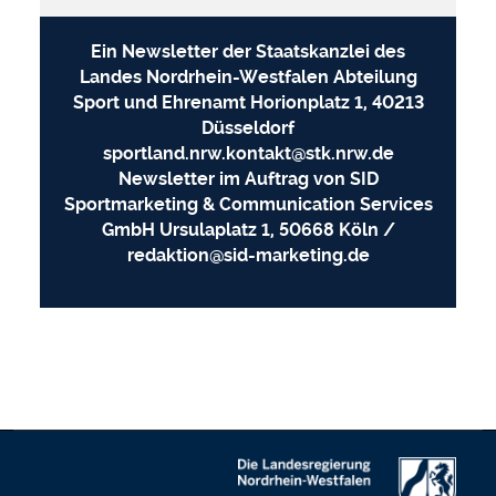
Ein Newsletter der Staatskanzlei des
Landes Nordrhein-Westfalen Abteilung
Sport und Ehrenamt Horionplatz 1, 40213
Düsseldorf
sportland.nrw.kontakt@stk.nrw.de
Newsletter im Auftrag von SID
Sportmarketing & Communication Services
GmbH Ursulaplatz 1, 50668 Köln /
redaktion@sid-marketing.de