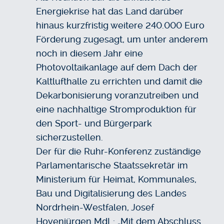
Energiekrise hat das Land darüber
hinaus kurzfristig weitere 240.000 Euro
Förderung zugesagt, um unter anderem
noch in diesem Jahr eine
Photovoltaikanlage auf dem Dach der
Kaltlufthalle zu errichten und damit die
Dekarbonisierung voranzutreiben und
eine nachhaltige Stromproduktion für
den Sport- und Bürgerpark
sicherzustellen.
Der für die Ruhr-Konferenz zuständige
Parlamentarische Staatssekretär im
Ministerium für Heimat, Kommunales,
Bau und Digitalisierung des Landes
Nordrhein-Westfalen, Josef
Hovenjürgen MdL: „Mit dem Abschluss