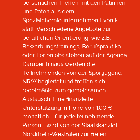
persönlichen Treffen mit den Patinnen
und Paten aus dem
Spezialchemieunternehmen Evonik
statt. Verschiedene Angebote zur
beruflichen Orientierung, wie z.B.
Bewerbungstrainings, Berufspraktika
oder Ferienjobs stehen auf der Agenda.
Darüber hinaus werden die
Teilnehmenden von der Sportjugend
NRW begleitet und treffen sich
regelmäßig zum gemeinsamen
Austausch. Eine finanzielle
Unterstützung in Höhe von 100 €
monatlich - für jede teilnehmende
Person - wird von der Staatskanzlei
Nordrhein-Westfalen zur freien