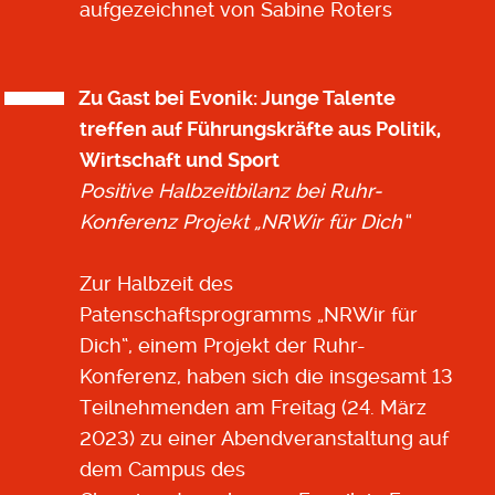
aufgezeichnet von Sabine Roters
Zu Gast bei Evonik: Junge Talente
treffen auf Führungskräfte aus Politik,
Wirtschaft und Sport
Positive Halbzeitbilanz bei Ruhr-
Konferenz Projekt „NRWir für Dich“
Zur Halbzeit des
Patenschaftsprogramms „NRWir für
Dich“, einem Projekt der Ruhr-
Konferenz, haben sich die insgesamt 13
Teilnehmenden am Freitag (24. März
2023) zu einer Abendveranstaltung auf
dem Campus des