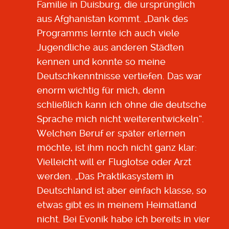
Familie in Duisburg, die ursprünglich
aus Afghanistan kommt. „Dank des
Programms lernte ich auch viele
Jugendliche aus anderen Städten
kennen und konnte so meine
Deutschkenntnisse vertiefen. Das war
enorm wichtig für mich, denn
schließlich kann ich ohne die deutsche
Sprache mich nicht weiterentwickeln“.
Welchen Beruf er später erlernen
möchte, ist ihm noch nicht ganz klar:
Vielleicht will er Fluglotse oder Arzt
werden. „Das Praktikasystem in
Deutschland ist aber einfach klasse, so
etwas gibt es in meinem Heimatland
nicht. Bei Evonik habe ich bereits in vier