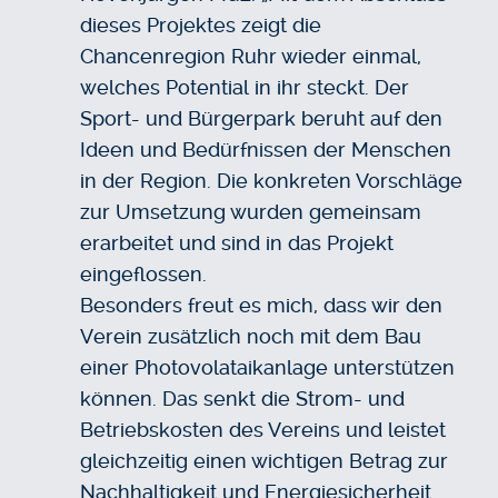
dieses Projektes zeigt die
Chancenregion Ruhr wieder einmal,
welches Potential in ihr steckt. Der
Sport- und Bürgerpark beruht auf den
Ideen und Bedürfnissen der Menschen
in der Region. Die konkreten Vorschläge
zur Umsetzung wurden gemeinsam
erarbeitet und sind in das Projekt
eingeflossen.
Besonders freut es mich, dass wir den
Verein zusätzlich noch mit dem Bau
einer Photovolataikanlage unterstützen
können. Das senkt die Strom- und
Betriebskosten des Vereins und leistet
gleichzeitig einen wichtigen Betrag zur
Nachhaltigkeit und Energiesicherheit