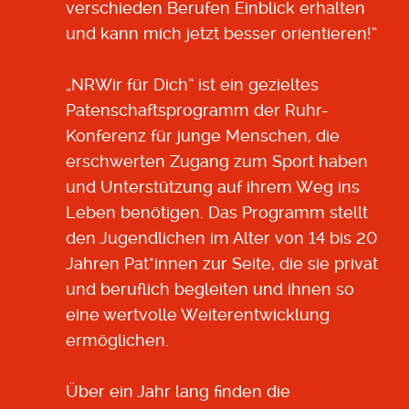
verschieden Berufen Einblick erhalten
und kann mich jetzt besser orientieren!“
„NRWir für Dich“ ist ein gezieltes
Patenschaftsprogramm der Ruhr-
Konferenz für junge Menschen, die
erschwerten Zugang zum Sport haben
und Unterstützung auf ihrem Weg ins
Leben benötigen. Das Programm stellt
den Jugendlichen im Alter von 14 bis 20
Jahren Pat*innen zur Seite, die sie privat
und beruflich begleiten und ihnen so
eine wertvolle Weiterentwicklung
ermöglichen.
Über ein Jahr lang finden die