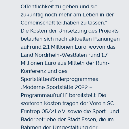
Öffentlichkeit zu geben und sie
zukünftig noch mehr am Leben in der
Gemeinschaft teilhaben zu lassen.“
Die Kosten der Umsetzung des Projekts
belaufen sich nach aktuellen Planungen
auf rund 2,1 Millionen Euro, wovon das
Land Nordrhein-Westfalen rund 1,7
Millionen Euro aus Mitteln der Ruhr-
Konferenz und des
Sportstättenförderprogrammes
„Moderne Sportstätte 2022 –
Programmaufruf II“ bereitstellt. Die
weiteren Kosten tragen der Verein SC
Frintrop 05/21 e.V. sowie die Sport- und
Bäderbetriebe der Stadt Essen, die im
Rahmen der Umgestaltung der