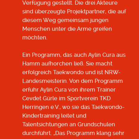
Verfügung gestellt. Die drei Akteure
sind überzeugte Projektpartner, die auf
diesem Weg gemeinsam jungen
Menschen unter die Arme greifen
möchten.
Ein Programm, das auch Aylin Cura aus
Hamm aufhorchen ließ. Sie macht
erfolgreich Taekwondo und ist NRW-
Landesmeisterin. Von dem Programm
erfuhr Aylin Cura von ihrem Trainer
Cevdet Gürle im Sportverein TKD
Herringen e.V., wo sie das Taekwondo-
Kindertraining leitet und
Talentsichtungen an Grundschulen
durchführt. „Das Programm klang sehr