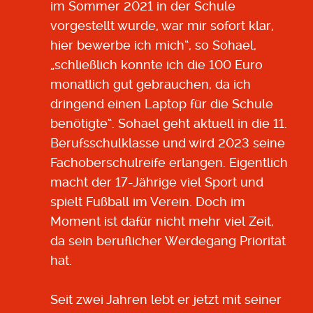
im Sommer 2021 in der Schule
vorgestellt wurde, war mir sofort klar,
hier bewerbe ich mich“, so Sohael,
„schließlich konnte ich die 100 Euro
monatlich gut gebrauchen, da ich
dringend einen Laptop für die Schule
benötigte“. Sohael geht aktuell in die 11.
Berufsschulklasse und wird 2023 seine
Fachoberschulreife erlangen. Eigentlich
macht der 17-Jährige viel Sport und
spielt Fußball im Verein. Doch im
Moment ist dafür nicht mehr viel Zeit,
da sein beruflicher Werdegang Priorität
hat.
Seit zwei Jahren lebt er jetzt mit seiner