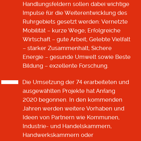
Handlungsfeldern sollen dabei wichtige
Impulse für die Weiterentwicklung des
Ruhrgebiets gesetzt werden: Vernetzte
Mobilität – kurze Wege; Erfolgreiche
Wirtschaft – gute Arbeit; Gelebte Vielfalt
– starker Zusammenhalt; Sichere
Energie – gesunde Umwelt sowie Beste
Bildung – exzellente Forschung.
Die Umsetzung der 74 erarbeiteten und
ausgewählten Projekte hat Anfang
2020 begonnen. In den kommenden
Jahren werden weitere Vorhaben und
Ideen von Partnern wie Kommunen,
Industrie- und Handelskammern,
Handwerkskammern oder