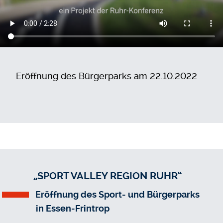
Eröffnung des Bürgerparks am 22.10.2022
„SPORT VALLEY REGION RUHR“
Eröffnung des Sport- und Bürgerparks
in Essen-Frintrop