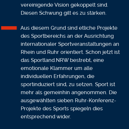
vereinigende Vision gekoppelt sind.
Diesen Schwung gilt es zu stärken.
Aus diesem Grund sind etliche Projekte
des Sportbereichs an der Ausrichtung
internationaler Sportveranstaltungen an
Rhein und Ruhr orientiert. Schon jetzt ist
das Sportland.NRW bestrebt, eine
emotionale Klammer um alle
individuellen Erfahrungen, die
sportinduziert sind, zu setzen. Sport ist
mehr als gemeinhin angenommen. Die
ausgewählten sieben Ruhr-Konferenz-
Projekte des Sports spiegeln dies
entsprechend wider.