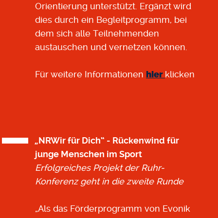
Orientierung unterstützt. Ergänzt wird
dies durch ein Begleitprogramm, bei
dem sich alle Teilnehmenden
austauschen und vernetzen können.
Für weitere Informationen
hier
klicken
„NRWir für Dich“ - Rückenwind für
junge Menschen im Sport
Erfolgreiches Projekt der Ruhr-
Konferenz geht in die zweite Runde
„Als das Förderprogramm von Evonik