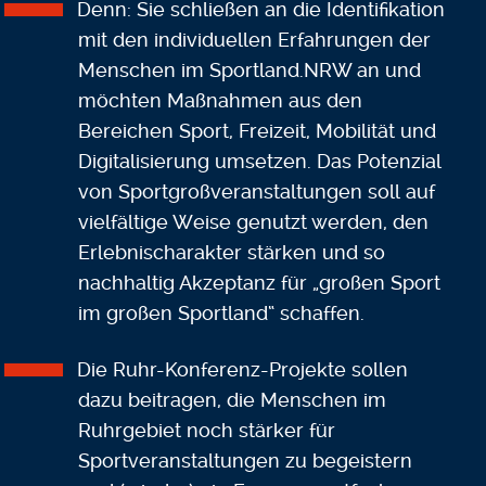
Denn: Sie schließen an die Identifikation
mit den individuellen Erfahrungen der
Menschen im Sportland.NRW an und
möchten Maßnahmen aus den
Bereichen Sport, Freizeit, Mobilität und
Digitalisierung umsetzen. Das Potenzial
von Sportgroßveranstaltungen soll auf
vielfältige Weise genutzt werden, den
Erlebnischarakter stärken und so
nachhaltig Akzeptanz für „großen Sport
im großen Sportland“ schaffen.
Die Ruhr-Konferenz-Projekte sollen
dazu beitragen, die Menschen im
Ruhrgebiet noch stärker für
Sportveranstaltungen zu begeistern