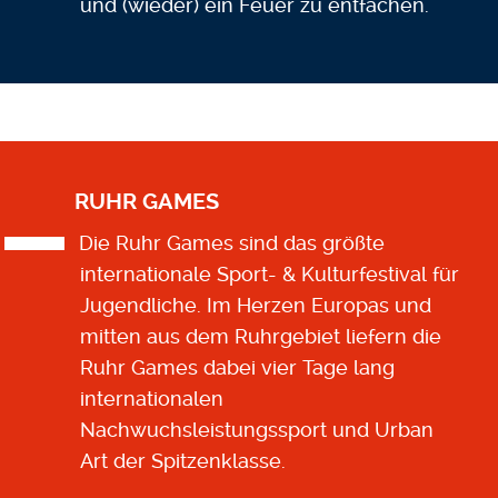
und (wieder) ein Feuer zu entfachen.
RUHR GAMES
Die Ruhr Games sind das größte
internationale Sport- & Kulturfestival für
Jugendliche. Im Herzen Europas und
mitten aus dem Ruhrgebiet liefern die
Ruhr Games dabei vier Tage lang
internationalen
Nachwuchsleistungssport und Urban
Art der Spitzenklasse.