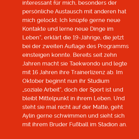
interessant für mich, besonders der
persönliche Austausch mit anderen hat
mich gelockt: Ich knüpfe gerne neue
Kontakte und lerne neue Dinge im
Leben“, erklärt die 19-Jährige, die jetzt
bei der zweiten Auflage des Programms
einsteigen konnte. Bereits seit zehn
Jahren macht sie Taekwondo und legte
mit 16 Jahren ihre Trainerlizenz ab. Im
Oktober beginnt nun ihr Studium
„soziale Arbeit“, doch der Sport ist und
bleibt Mittelpunkt in ihrem Leben. Und
steht sie mal nicht auf der Matte, geht
Aylin gerne schwimmen und sieht sich
mit ihrem Bruder Fußball im Stadion an.