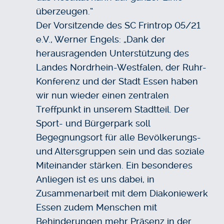
überzeugen.“
Der Vorsitzende des SC Frintrop 05/21
e.V., Werner Engels: „Dank der
herausragenden Unterstützung des
Landes Nordrhein-Westfalen, der Ruhr-
Konferenz und der Stadt Essen haben
wir nun wieder einen zentralen
Treffpunkt in unserem Stadtteil. Der
Sport- und Bürgerpark soll
Begegnungsort für alle Bevölkerungs-
und Altersgruppen sein und das soziale
Miteinander stärken. Ein besonderes
Anliegen ist es uns dabei, in
Zusammenarbeit mit dem Diakoniewerk
Essen zudem Menschen mit
Behinderungen mehr Präsenz in der