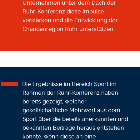
Unternehmen unter dem Dach der
Ruhr-Konferenz diese Impulse
verstärken und die Entwicklung der
Chancenregion Ruhr unterstützen.
Die Ergebnisse im Bereich Sport im
Rahmen der Ruhr-Konferenz haben
bereits gezeigt, welcher
gesellschaftliche Mehrwert aus dem
Sport über die bereits anerkannten und
bekannten Beiträge heraus entstehen
könnte, wenn diese an eine