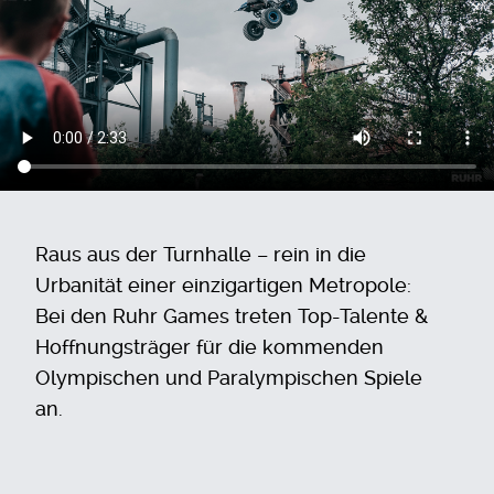
Raus aus der Turnhalle – rein in die
Urbanität einer einzigartigen Metropole:
Bei den Ruhr Games treten Top-Talente &
Hoffnungsträger für die kommenden
Olympischen und Paralympischen Spiele
an.