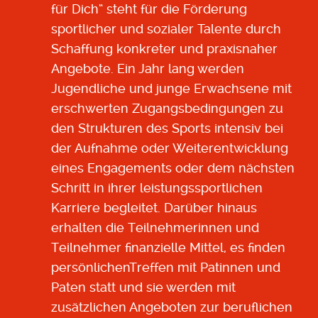
für Dich“ steht für die Förderung
sportlicher und sozialer Talente durch
Schaffung konkreter und praxisnaher
Angebote. Ein Jahr lang werden
Jugendliche und junge Erwachsene mit
erschwerten Zugangsbedingungen zu
den Strukturen des Sports intensiv bei
der Aufnahme oder Weiterentwicklung
eines Engagements oder dem nächsten
Schritt in ihrer leistungssportlichen
Karriere begleitet. Darüber hinaus
erhalten die Teilnehmerinnen und
Teilnehmer finanzielle Mittel, es finden
persönlichenTreffen mit Patinnen und
Paten statt und sie werden mit
zusätzlichen Angeboten zur beruflichen