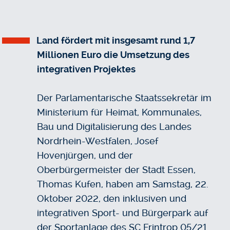
Land fördert mit insgesamt rund 1,7
Millionen Euro die Umsetzung des
integrativen Projektes
Der Parlamentarische Staatssekretär im
Ministerium für Heimat, Kommunales,
Bau und Digitalisierung des Landes
Nordrhein-Westfalen, Josef
Hovenjürgen, und der
Oberbürgermeister der Stadt Essen,
Thomas Kufen, haben am Samstag, 22.
Oktober 2022, den inklusiven und
integrativen Sport- und Bürgerpark auf
der Sportanlage des SC Frintrop 05/21