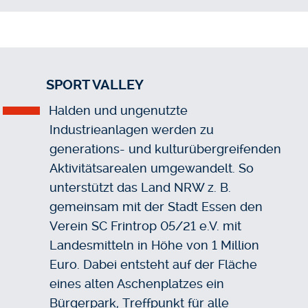
SPORT VALLEY
Halden und ungenutzte
Industrieanlagen werden zu
generations- und kulturübergreifenden
Aktivitätsarealen umgewandelt. So
unterstützt das Land NRW z. B.
gemeinsam mit der Stadt Essen den
Verein SC Frintrop 05/21 e.V. mit
Landesmitteln in Höhe von 1 Million
Euro. Dabei entsteht auf der Fläche
eines alten Aschenplatzes ein
Bürgerpark, Treffpunkt für alle