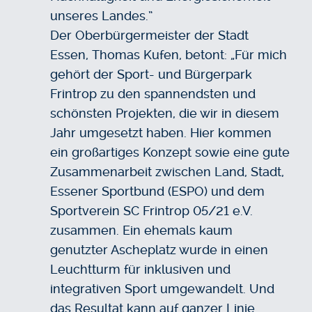
unseres Landes.”
Der Oberbürgermeister der Stadt
Essen, Thomas Kufen, betont: „Für mich
gehört der Sport- und Bürgerpark
Frintrop zu den spannendsten und
schönsten Projekten, die wir in diesem
Jahr umgesetzt haben. Hier kommen
ein großartiges Konzept sowie eine gute
Zusammenarbeit zwischen Land, Stadt,
Essener Sportbund (ESPO) und dem
Sportverein SC Frintrop 05/21 e.V.
zusammen. Ein ehemals kaum
genutzter Ascheplatz wurde in einen
Leuchtturm für inklusiven und
integrativen Sport umgewandelt. Und
das Resultat kann auf ganzer Linie