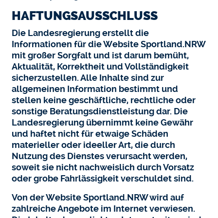
HAFTUNGSAUSSCHLUSS
Die Landesregierung erstellt die
Informationen für die Website Sportland.NRW
mit großer Sorgfalt und ist darum bemüht,
Aktualität, Korrektheit und Vollständigkeit
sicherzustellen. Alle Inhalte sind zur
allgemeinen Information bestimmt und
stellen keine geschäftliche, rechtliche oder
sonstige Beratungsdienstleistung dar. Die
Landesregierung übernimmt keine Gewähr
und haftet nicht für etwaige Schäden
materieller oder ideeller Art, die durch
Nutzung des Dienstes verursacht werden,
soweit sie nicht nachweislich durch Vorsatz
oder grobe Fahrlässigkeit verschuldet sind.
Von der Website Sportland.NRW wird auf
zahlreiche Angebote im Internet verwiesen.