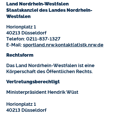
Land Nordrhein-Westfalen
Staatskanzlei des Landes Nordrhein-
Westfalen
Horionplatz 1
40213 Düsseldorf
Telefon: 0211-837-1327
E-Mail:
sportland.nrw.kontakt(at)stk.nrw.de
Rechtsform
Das Land Nordrhein-Westfalen ist eine
Körperschaft des Öffentlichen Rechts.
Vertretungsberechtigt
Ministerpräsident Hendrik Wüst
Horionplatz 1
40213 Düsseldorf