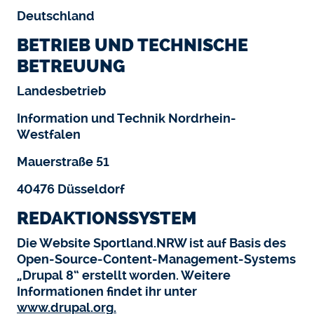
Deutschland
BETRIEB UND TECHNISCHE
BETREUUNG
Landesbetrieb
Information und Technik Nordrhein-
Westfalen
Mauerstraße 51
40476 Düsseldorf
REDAKTIONSSYSTEM
Die Website Sportland.NRW ist auf Basis des
Open-Source-Content-Management-Systems
„Drupal 8“ erstellt worden. Weitere
Informationen findet ihr unter
www.drupal.org
.