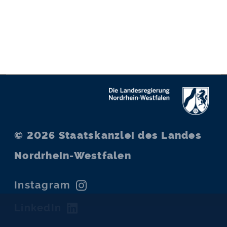
© 2026
Staatskanzlei des Landes
Nordrhein-Westfalen
Instagram
LinkedIn