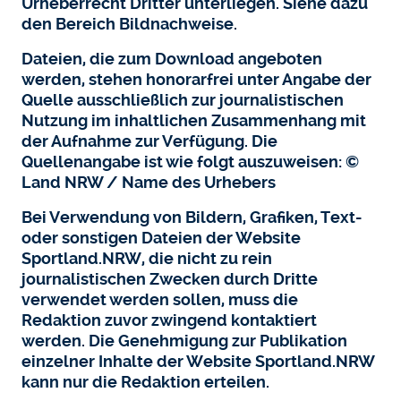
Urheberrecht Dritter unterliegen. Siehe dazu
den Bereich Bildnachweise.
Dateien, die zum Download angeboten
werden, stehen honorarfrei unter Angabe der
Quelle ausschließlich zur journalistischen
Nutzung im inhaltlichen Zusammenhang mit
der Aufnahme zur Verfügung. Die
Quellenangabe ist wie folgt auszuweisen: ©
Land NRW / Name des Urhebers
Bei Verwendung von Bildern, Grafiken, Text-
oder sonstigen Dateien der Website
Sportland.NRW, die nicht zu rein
journalistischen Zwecken durch Dritte
verwendet werden sollen, muss die
Redaktion zuvor zwingend kontaktiert
werden. Die Genehmigung zur Publikation
einzelner Inhalte der Website Sportland.NRW
kann nur die Redaktion erteilen.