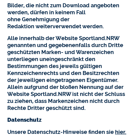
Bilder, die nicht zum Download angeboten
werden, dürfen in keinem Fall
ohne Genehmigung der
Redaktion weiterverwendet werden.
Alle innerhalb der Website Sportland.NRW
genannten und gegebenenfalls durch Dritte
geschützten Marken- und Warenzeichen
unterliegen uneingeschränkt den
Bestimmungen des jeweils gültigen
Kennzeichenrechts und den Besitzrechten
der jeweiligen eingetragenen Eigentümer.
Allein aufgrund der bloßen Nennung auf der
Website Sportland.NRW ist nicht der Schluss
zu ziehen, dass Markenzeichen nicht durch
Rechte Dritter geschützt sind.
Datenschutz
Unsere Datenschutz-Hinweise finden sie
hier
.