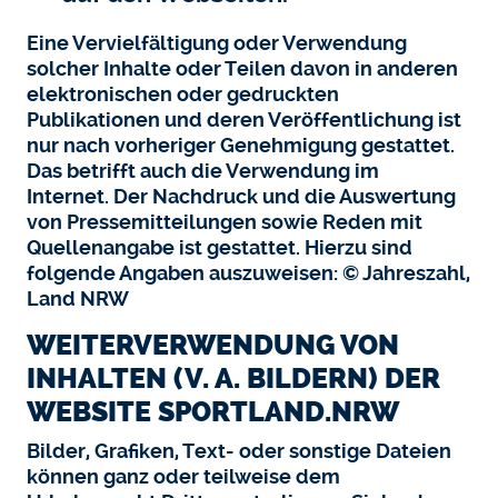
Eine Vervielfältigung oder Verwendung
solcher Inhalte oder Teilen davon in anderen
elektronischen oder gedruckten
Publikationen und deren Veröffentlichung ist
nur nach vorheriger Genehmigung gestattet.
Das betrifft auch die Verwendung im
Internet. Der Nachdruck und die Auswertung
von Pressemitteilungen sowie Reden mit
Quellenangabe ist gestattet. Hierzu sind
folgende Angaben auszuweisen: © Jahreszahl,
Land NRW
WEITERVERWENDUNG VON
INHALTEN (V. A. BILDERN) DER
WEBSITE SPORTLAND.NRW
Bilder, Grafiken, Text- oder sonstige Dateien
können ganz oder teilweise dem