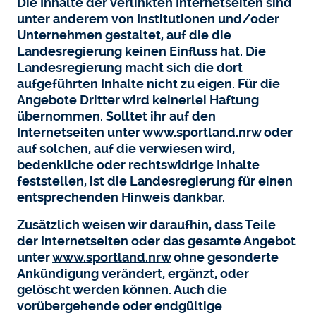
Die Inhalte der verlinkten Internetseiten sind
unter anderem von Institutionen und/oder
Unternehmen gestaltet, auf die die
Landesregierung keinen Einfluss hat. Die
Landesregierung macht sich die dort
aufgeführten Inhalte nicht zu eigen. Für die
Angebote Dritter wird keinerlei Haftung
übernommen. Solltet ihr auf den
Internetseiten unter www.sportland.nrw oder
auf solchen, auf die verwiesen wird,
bedenkliche oder rechtswidrige Inhalte
feststellen, ist die Landesregierung für einen
entsprechenden Hinweis dankbar.
Zusätzlich weisen wir daraufhin, dass Teile
der Internetseiten oder das gesamte Angebot
unter
www.sportland.nrw
ohne gesonderte
Ankündigung verändert, ergänzt, oder
gelöscht werden können. Auch die
vorübergehende oder endgültige