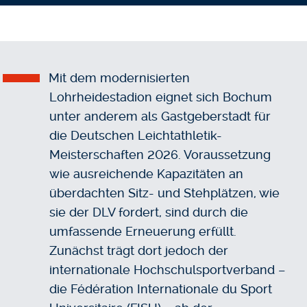
Mit dem modernisierten
Lohrheidestadion eignet sich Bochum
unter anderem als Gastgeberstadt für
die Deutschen Leichtathletik-
Meisterschaften 2026. Voraussetzung
wie ausreichende Kapazitäten an
überdachten Sitz- und Stehplätzen, wie
sie der DLV fordert, sind durch die
umfassende Erneuerung erfüllt.
Zunächst trägt dort jedoch der
internationale Hochschulsportverband –
die Fédération Internationale du Sport