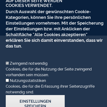
AUF DIESER SEITE WERDEN
COOKIES VERWENDET.
Durch Auswahl der gewünschten Cookie-
Kategorien, können Sie ihre persönlichen
Einstellungen vornehmen. Mit der Speicherung
der Einstellungen bzw. mit Anklicken der
Schaltfläche "Alle Cookies akzeptieren"
erklären Sie sich damit einverstanden, dass wir
das tun.
Zwingend notwendig
Cookies, die für die Nutzung der Seite zwingend
vorhanden sein müssen.
Nutzungsstatistiken
Cookies, die für die Erfassung ihrer Seitenzugriffe
notwendig sind.
EINSTELLUNGEN
SPEICHERN