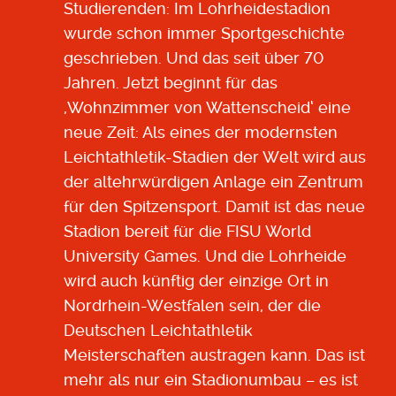
Studierenden: Im Lohrheidestadion
wurde schon immer Sportgeschichte
geschrieben. Und das seit über 70
Jahren. Jetzt beginnt für das
,Wohnzimmer von Wattenscheid‘ eine
neue Zeit: Als eines der modernsten
Leichtathletik-Stadien der Welt wird aus
der altehrwürdigen Anlage ein Zentrum
für den Spitzensport. Damit ist das neue
Stadion bereit für die FISU World
University Games. Und die Lohrheide
wird auch künftig der einzige Ort in
Nordrhein-Westfalen sein, der die
Deutschen Leichtathletik
Meisterschaften austragen kann. Das ist
mehr als nur ein Stadionumbau – es ist