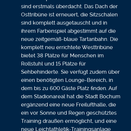
sind erstmals überdacht. Das Dach der
Osttribüne ist erneuert, die Sitzschalen
sind komplett ausgetauscht und in
ihrem Farbenspiel abgestimmt auf die
neue zeitgemäß-blaue Tartanbahn. Die
komplett neu errichtete Westtribüne
bietet 38 Plätze für Menschen im
Rollstuhl und 15 Plätze für
Sehbehinderte. Sie verfügt zudem über
einen benötigten Lounge-Bereich, in
dem bis zu 600 Gäste Platz finden. Auf
dem Stadionareal hat die Stadt Bochum
ergänzend eine neue Freilufthalle, die
ein vor Sonne und Regen geschütztes
Training draußen ermöglicht, und eine
neue Leichtathletik-Trainingsanlage