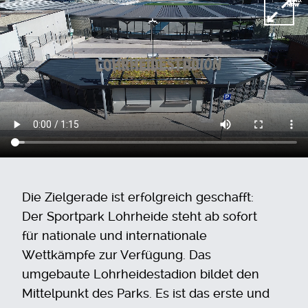
Die Zielgerade ist erfolgreich geschafft:
Der Sportpark Lohrheide steht ab sofort
für nationale und internationale
Wettkämpfe zur Verfügung. Das
umgebaute Lohrheidestadion bildet den
Mittelpunkt des Parks. Es ist das erste und