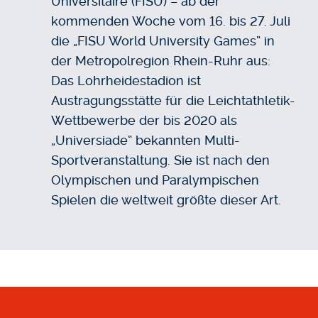
Universitaire (FISU) – ab der
kommenden Woche vom 16. bis 27. Juli
die „FISU World University Games“ in
der Metropolregion Rhein-Ruhr aus:
Das Lohrheidestadion ist
Austragungsstätte für die Leichtathletik-
Wettbewerbe der bis 2020 als
„Universiade“ bekannten Multi-
Sportveranstaltung.
Sie ist nach den
Olympischen und Paralympischen
Spielen die weltweit größte dieser Art.