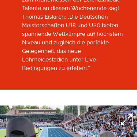
Talente an diesem Wochenende sagt
Thomas Eiskirch: „Die Deutschen
Meisterschaften U18 und U20 bieten
spannende Wettkämpfe auf höchstem
Niveau und zugleich die perfekte
Gelegenheit, das neue
Lohrheidestadion unter Live-
Bedingungen zu erleben.“
Open