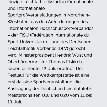
einzige Leichtathletikstadion für nationale
und internationale
Sportgroßveranstaltungen in Nordrhein-
Westfalen, das den Anforderungen des
internationalen Hochschulsportverbandes
– der FISU (Fédération Internationale du
Sport Universitaire) – und des Deutschen
Leichtathletik-Verbands (DLV) gerecht
wird. Ministerpräsident Hendrik Wüst und
Oberbürgermeister Thomas Eiskirch
haben es heute, 12. Juli, eröffnet. Der
Testlauf für die Wettkampfstätte ist eine
erstklassige Sportveranstaltung: die
Austragung der Deutschen Leichtathletik-
Meisterschaften U18 und U20 vom 11. bis
13. Juli.