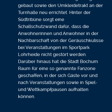
gebaut sowie den Umkleidetrakt an der
Turnhalle neu errichtet. Hinter der
Südtribüne sorgt eine
Schallschutzwand dafür, dass die
Anwohnerinnen und Anwohner in der
Nachbarschaft von der Geräuschkulisse
bei Veranstaltungen im Sportpark
Lohrheide nicht gestört werden.
Darüber hinaus hat die Stadt Bochum
Raum für eine so genannte Fanzone
geschaffen, in der sich Gäste vor und
nach Veranstaltungen sowie in Spiel-
und Wettkampfpausen aufhalten
können.