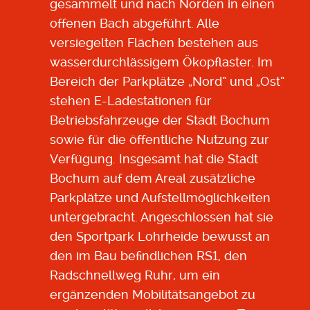
gesammelt und nach Norden in einen
offenen Bach abgeführt. Alle
versiegelten Flächen bestehen aus
wasserdurchlässigem Ökopflaster. Im
Bereich der Parkplätze „Nord“ und „Ost“
stehen E-Ladestationen für
Betriebsfahrzeuge der Stadt Bochum
sowie für die öffentliche Nutzung zur
Verfügung. Insgesamt hat die Stadt
Bochum auf dem Areal zusätzliche
Parkplätze und Aufstellmöglichkeiten
untergebracht. Angeschlossen hat sie
den Sportpark Lohrheide bewusst an
den im Bau befindlichen RS1, den
Radschnellweg Ruhr, um ein
ergänzenden Mobilitätsangebot zu