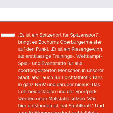
„Es ist ein Spitzenort für Spitzensport“,
bringt es Bochums Oberbürgermeister
auf den Punkt. „Er ist ein Riesengewinn:
als erstklassige Trainings-, Wettkampf-,
Spiel- und Eventstätte für alle
sportbegeisterten Menschen in unserer
Stadt, aber auch für Leichtathletik-Fans
in ganz NRW und darüber hinaus! Das
Lohrheidestadion und der Sportpark
werden neue Maßstäbe setzen. Was
hier entstanden ist, hat Strahlkraft.“ Und
zum Kräftemessen der Leichtathletik-