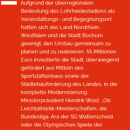
Aufgrund der überregionalen
Bedeutung des Lohrheidestadions als
Veranstaltungs- und Begegnungsort
hatten sich das Land Nordrhein-
Westfalen und die Stadt Bochum
geeinigt, den Umbau gemeinsam zu
planen und zu realisieren. 55 Millionen
Euro investierte die Stadt, überwiegend
gefördert aus Mitteln des
Sportstättenbaus sowie der
Städtebauförderung des Landes, in die
komplette Modernisierung.
Ministerpräsident Hendrik Wüst: „Ob
Leichtathletik-Meisterschaften, die
Bundesliga-Ära der SG Wattenscheid
oder die Olympischen Spiele der