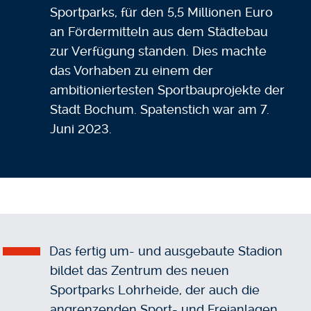
Sportparks, für den 5,5 Millionen Euro
an Fördermitteln aus dem Städtebau
zur Verfügung standen. Dies machte
das Vorhaben zu einem der
ambitioniertesten Sportbauprojekte der
Stadt Bochum. Spatenstich war am 7.
Juni 2023.
Das fertig um- und ausgebaute Stadion
bildet das Zentrum des neuen
Sportparks Lohrheide, der auch die
angrenzenden Sport- und Freianlagen