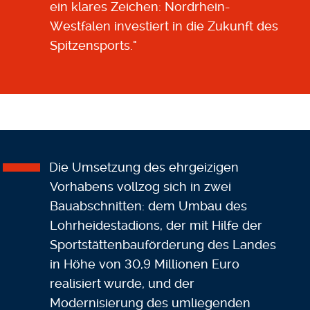
ein klares Zeichen: Nordrhein-
Westfalen investiert in die Zukunft des
Spitzensports."
Die Umsetzung des ehrgeizigen
Vorhabens vollzog sich in zwei
Bauabschnitten: dem Umbau des
Lohrheidestadions, der mit Hilfe der
Sportstättenbauförderung des Landes
in Höhe von 30,9 Millionen Euro
realisiert wurde, und der
Modernisierung des umliegenden