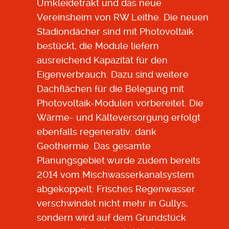
Umkleidetrakt und das neue
Vereinsheim von RW Leithe. Die neuen
Stadiondächer sind mit Photovoltaik
bestückt, die Module liefern
ausreichend Kapazität für den
Eigenverbrauch. Dazu sind weitere
Dachflächen für die Belegung mit
Photovoltaik-Modulen vorbereitet. Die
Wärme- und Kälteversorgung erfolgt
ebenfalls regenerativ: dank
Geothermie. Das gesamte
Planungsgebiet wurde zudem bereits
2014 vom Mischwasserkanalsystem
abgekoppelt: Frisches Regenwasser
verschwindet nicht mehr in Gullys,
sondern wird auf dem Grundstück