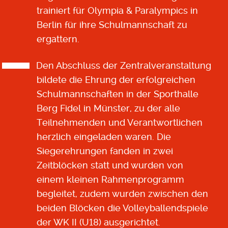
trainiert für Olympia & Paralympics in
Berlin für ihre Schulmannschaft zu
ergattern.
Den Abschluss der Zentralveranstaltung
bildete die Ehrung der erfolgreichen
Schulmannschaften in der Sporthalle
Berg Fidel in Münster, zu der alle
Teilnehmenden und Verantwortlichen
herzlich eingeladen waren. Die
Siegerehrungen fanden in zwei
Zeitblöcken statt und wurden von
einem kleinen Rahmenprogramm
begleitet, zudem wurden zwischen den
beiden Blöcken die Volleyballendspiele
der WK II (U18) ausgerichtet.