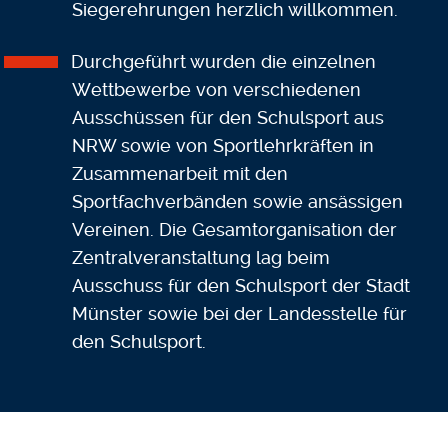
Siegerehrungen herzlich willkommen.
Durchgeführt wurden die einzelnen
Wettbewerbe von verschiedenen
Ausschüssen für den Schulsport aus
NRW sowie von Sportlehrkräften in
Zusammenarbeit mit den
Sportfachverbänden sowie ansässigen
Vereinen. Die Gesamtorganisation der
Zentralveranstaltung lag beim
Ausschuss für den Schulsport der Stadt
Münster sowie bei der Landesstelle für
den Schulsport.