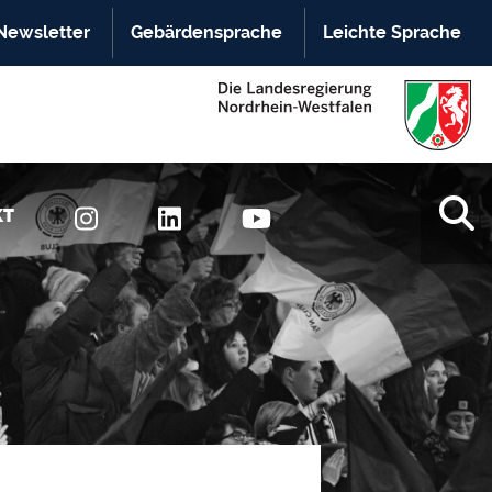
Newsletter
Gebärdensprache
Leichte Sprache
KT