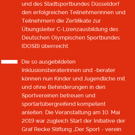
und des Stadtsportbundes Düsseldorf
den erfolgreichen Teilnehmerinnen und
Teilnehmern die Zertifikate zur
Übungsleiter C-Lizenzausbildung des
Deutschen Olympischen Sportbundes
(DOSB) überreicht.
Die so ausgebildeten
Inklusionsberaterinnen und -berater
können nun Kinder und Jugendliche mit
und ohne Behinderungen in den
Sportvereinen betreuen und
sportartübergreifend kompetent
anleiten. Die Veranstaltung am 10. Mai
2019 war zugleich Start der Initiative der
Graf Recke Stiftung „Der Sport - verein