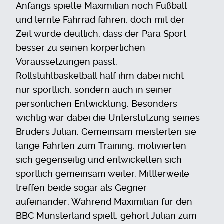
Anfangs spielte Maximilian noch Fußball
und lernte Fahrrad fahren, doch mit der
Zeit wurde deutlich, dass der Para Sport
besser zu seinen körperlichen
Voraussetzungen passt.
Rollstuhlbasketball half ihm dabei nicht
nur sportlich, sondern auch in seiner
persönlichen Entwicklung. Besonders
wichtig war dabei die Unterstützung seines
Bruders Julian. Gemeinsam meisterten sie
lange Fahrten zum Training, motivierten
sich gegenseitig und entwickelten sich
sportlich gemeinsam weiter. Mittlerweile
treffen beide sogar als Gegner
aufeinander: Während Maximilian für den
BBC Münsterland spielt, gehört Julian zum