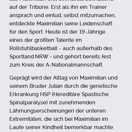
auf der Tribüne. Erst als ihn ein Trainer
ansprach und einlud, selbst mitzumachen,
entdeckte Maximilian seine Leidenschaft
für den Sport. Heute ist der 19-Jährige
eines der größten Talente im
Rollstuhlbasketball - auch außerhalb des
Sportland.NRW - und gehört bereits fest
zum Kreis der A-Nationalmannschaft.
Geprägt wird der Alltag von Maximilian und
seinem Bruder Julian durch die genetische
Erkrankung HSP (Hereditäre Spastische
Spinalparalyse) mit zunehmenden
Lähmungserscheinungen der unteren
Extremitäten, die sich bei Maximilian im
Laufe seiner Kindheit bemerkbar machte.