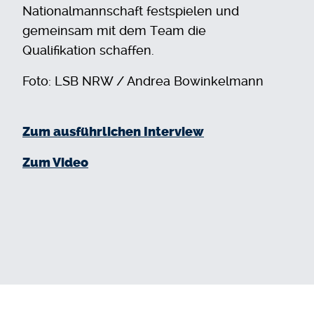
Nationalmannschaft festspielen und
gemeinsam mit dem Team die
Qualifikation schaffen.
Foto: LSB NRW / Andrea Bowinkelmann
Zum ausführlichen Interview
Zum Video