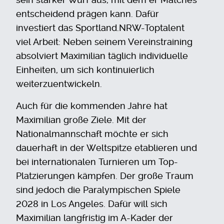
entscheidend prägen kann. Dafür
investiert das
Sportland.NRW-Toptalent
viel Arbeit: Neben seinem Vereinstraining
absolviert Maximilian täglich individuelle
Einheiten, um sich kontinuierlich
weiterzuentwickeln.
Auch für die kommenden Jahre hat
Maximilian große Ziele. Mit der
Nationalmannschaft möchte er sich
dauerhaft in der Weltspitze etablieren und
bei internationalen Turnieren um Top-
Platzierungen kämpfen. Der große Traum
sind jedoch die Paralympischen Spiele
2028 in Los Angeles. Dafür will sich
Maximilian langfristig im A-Kader der