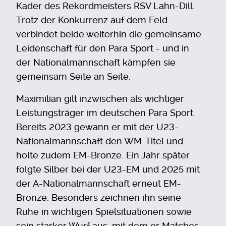
Kader des Rekordmeisters RSV Lahn-Dill.
Trotz der Konkurrenz auf dem Feld
verbindet beide weiterhin die gemeinsame
Leidenschaft für den Para Sport - und in
der Nationalmannschaft kämpfen sie
gemeinsam Seite an Seite.
Maximilian gilt inzwischen als wichtiger
Leistungsträger im deutschen Para Sport.
Bereits 2023 gewann er mit der U23-
Nationalmannschaft den WM-Titel und
holte zudem EM-Bronze. Ein Jahr später
folgte Silber bei der U23-EM und 2025 mit
der A-Nationalmannschaft erneut EM-
Bronze. Besonders zeichnen ihn seine
Ruhe in wichtigen Spielsituationen sowie
sein starker Wurf aus, mit dem er Matches