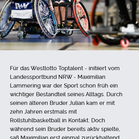
Für das Westlotto Toptalent - initiiert vom
Landessportbund NRW - Maximilian
Lammering war der Sport schon früh ein
wichtiger Bestandteil seines Alltags. Durch
seinen älteren Bruder Julian kam er mit
zehn Jahren erstmals mit
Rollstuhlbasketball in Kontakt. Doch
während sein Bruder bereits aktiv spielte,
saß Maximilian erst einmal zurückhaltend