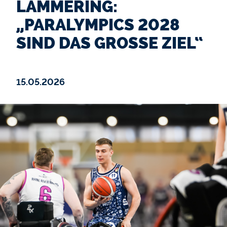
LAMMERING:
„PARALYMPICS 2028
SIND DAS GROSSE ZIEL“
15.05.2026