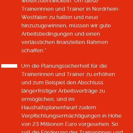
weiterzuentwickeln. Um diese
Trainerinnen und Trainer in Nordrhein-
Westfalen zu halten und neue
hinzuzugewinnen, müssen wir gute
Arbeitsbedingungen und einen
verlässlichen finanziellen Rahmen
schaffen.“
Um die Planungssicherheit für die
Trainerinnen und Trainer zu erhöhen
und zum Beispiel den Abschluss
längerfristiger Arbeitsverträge zu
ermöglichen, sind im
Haushaltsplanentwurf zudem
Verpflichtungsermächtigungen in Höhe
von 23 Millionen Euro vorgesehen. So
soll die Förderung der Trainerinnen und