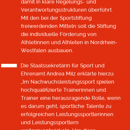
damit in klare Regelungs- und
Verantwortungsstrukturen überführt.
Mit den bei der Sportstiftung
freiwerdenden Mitteln soll die Stiftung
die individuelle Förderung von
Athletinnen und Athleten in Nordrhein-
Westfalen ausbauen.
Die Staatssekretärin für Sport und
Ehrenamt Andrea Milz erklärte hierzu:
„Im Nachwuchsleistungssport spielen
hochqualifizierte Trainerinnen und
Trainer eine herausragende Rolle, wenn
es darum geht, sportliche Talente zu
erfolgreichen Leistungssportlerinnen
und Leistungssportlern