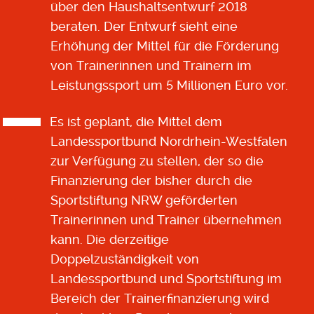
über den Haushaltsentwurf 2018
beraten. Der Entwurf sieht eine
Erhöhung der Mittel für die Förderung
von Trainerinnen und Trainern im
Leistungssport um 5 Millionen Euro vor.
Es ist geplant, die Mittel dem
Landessportbund Nordrhein-Westfalen
zur Verfügung zu stellen, der so die
Finanzierung der bisher durch die
Sportstiftung NRW geförderten
Trainerinnen und Trainer übernehmen
kann. Die derzeitige
Doppelzuständigkeit von
Landessportbund und Sportstiftung im
Bereich der Trainerfinanzierung wird