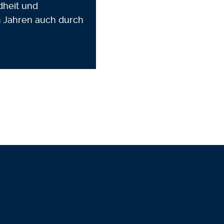
dheit und
n Jahren auch durch