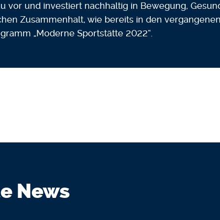
u vor und investiert nachhaltig in Bewegung, Gesun
ichen Zusammenhalt, wie bereits in den vergangene
ogramm „Moderne Sportstätte 2022“.
e News