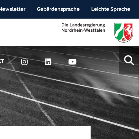
Newsletter
Gebärdensprache
Leichte Sprache
KT