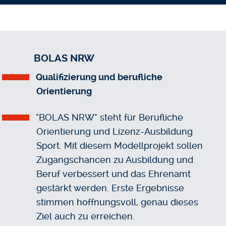
BOLAS NRW
Qualifizierung und berufliche
Orientierung
"BOLAS NRW" steht für Berufliche
Orientierung und Lizenz-Ausbildung
Sport. Mit diesem Modellprojekt sollen
Zugangschancen zu Ausbildung und
Beruf verbessert und das Ehrenamt
gestärkt werden. Erste Ergebnisse
stimmen hoffnungsvoll, genau dieses
Ziel auch zu erreichen.