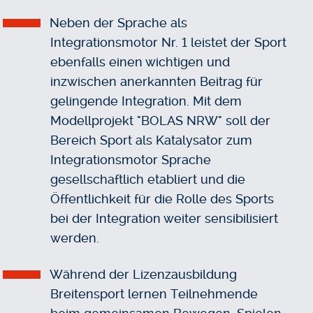
Neben der Sprache als
Integrationsmotor Nr. 1 leistet der Sport
ebenfalls einen wichtigen und
inzwischen anerkannten Beitrag für
gelingende Integration. Mit dem
Modellprojekt "BOLAS NRW" soll der
Bereich Sport als Katalysator zum
Integrationsmotor Sprache
gesellschaftlich etabliert und die
Öffentlichkeit für die Rolle des Sports
bei der Integration weiter sensibilisiert
werden.
Während der Lizenzausbildung
Breitensport lernen Teilnehmende