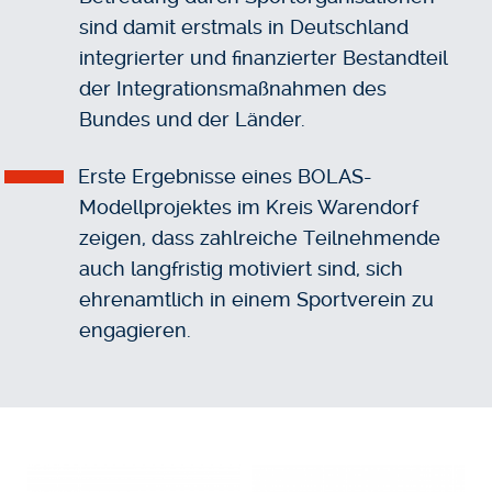
sind damit erstmals in Deutschland
integrierter und finanzierter Bestandteil
der Integrationsmaßnahmen des
Bundes und der Länder.
Erste Ergebnisse eines BOLAS-
Modellprojektes im Kreis Warendorf
zeigen, dass zahlreiche Teilnehmende
auch langfristig motiviert sind, sich
ehrenamtlich in einem Sportverein zu
engagieren.