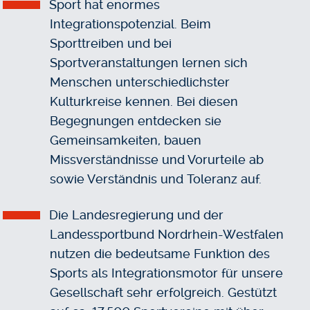
Sport hat enormes
Integrationspotenzial. Beim
Sporttreiben und bei
Sportveranstaltungen lernen sich
Menschen unterschiedlichster
Kulturkreise kennen. Bei diesen
Begegnungen entdecken sie
Gemeinsamkeiten, bauen
Missverständnisse und Vorurteile ab
sowie Verständnis und Toleranz auf.
Die Landesregierung und der
Landessportbund Nordrhein-Westfalen
nutzen die bedeutsame Funktion des
Sports als Integrationsmotor für unsere
Gesellschaft sehr erfolgreich. Gestützt