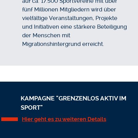
auf ca. 17.500 Sportvereine mit über
fünf Millionen Mitgliedern wird über
vielfältige Veranstaltungen, Projekte
und Initiativen eine stärkere Beteiligung
der Menschen mit
Migrationshintergrund erreicht.
KAMPAGNE "GRENZENLOS AKTIV IM
SPORT"
Hier geht es zu weiteren Details