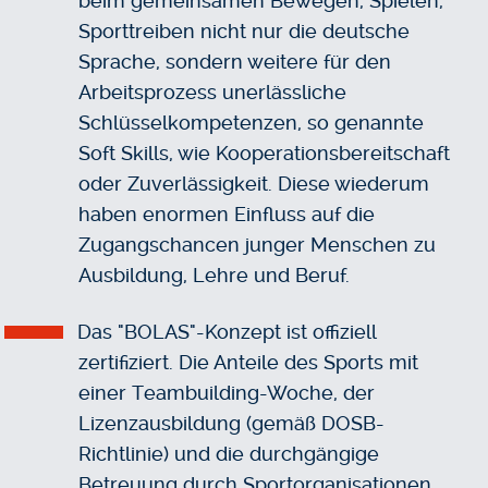
beim gemeinsamen Bewegen, Spielen,
Sporttreiben nicht nur die deutsche
Sprache, sondern weitere für den
Arbeitsprozess unerlässliche
Schlüsselkompetenzen, so genannte
Soft Skills, wie Kooperationsbereitschaft
oder Zuverlässigkeit. Diese wiederum
haben enormen Einfluss auf die
Zugangschancen junger Menschen zu
Ausbildung, Lehre und Beruf.
Das "BOLAS"-Konzept ist offiziell
zertifiziert. Die Anteile des Sports mit
einer Teambuilding-Woche, der
Lizenzausbildung (gemäß DOSB-
Richtlinie) und die durchgängige
Betreuung durch Sportorganisationen