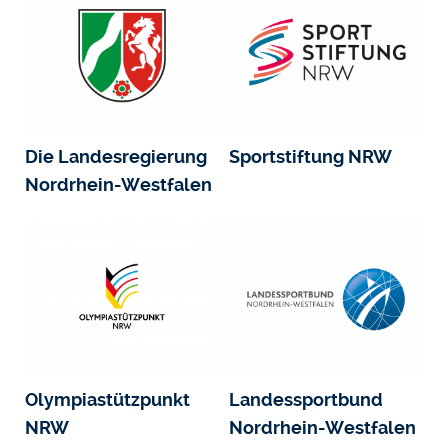
Die Landesregierung
Sportstiftung NRW
Nordrhein-Westfalen
Olympiastützpunkt
Landessportbund
NRW
Nordrhein-Westfalen