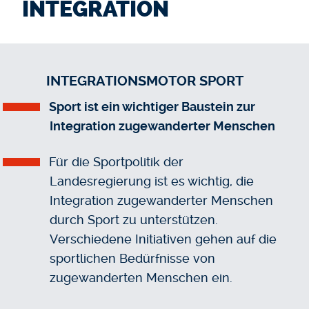
INTEGRATION
INTEGRATIONSMOTOR SPORT
Sport ist ein wichtiger Baustein zur
Integration zugewanderter Menschen
Für die Sportpolitik der
Landesregierung ist es wichtig, die
Integration zugewanderter Menschen
durch Sport zu unterstützen.
Verschiedene Initiativen gehen auf die
sportlichen Bedürfnisse von
zugewanderten Menschen ein.