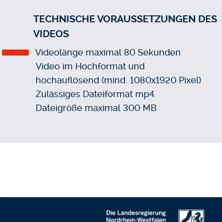
TECHNISCHE VORAUSSETZUNGEN DES
VIDEOS
Videolänge maximal 80 Sekunden
Video im Hochformat und
hochauflösend (mind. 1080x1920 Pixel)
Zulässiges Dateiformat mp4.
Dateigröße maximal 300 MB