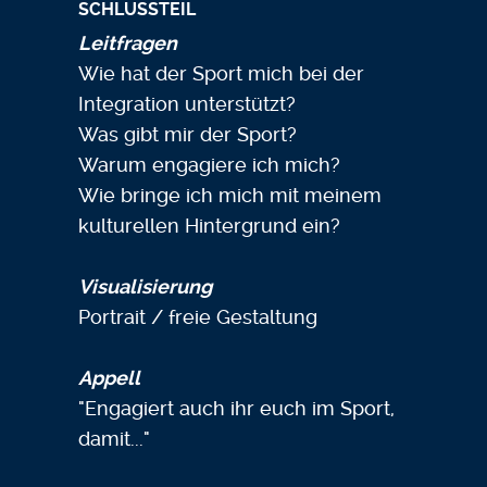
SCHLUSSTEIL
Leitfragen
Wie hat der Sport mich bei der
Integration unterstützt?
Was gibt mir der Sport?
Warum engagiere ich mich?
Wie bringe ich mich mit meinem
kulturellen Hintergrund ein?
Visualisierung
Portrait / freie Gestaltung
Appell
"Engagiert auch ihr euch im Sport,
damit..."