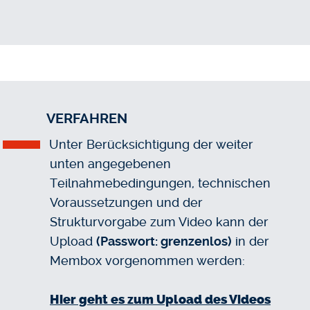
VERFAHREN
Unter Berücksichtigung der weiter
unten angegebenen
Teilnahmebedingungen, technischen
Voraussetzungen und der
Strukturvorgabe zum Video kann der
Upload
(Passwort: grenzenlos)
in der
Membox vorgenommen werden:
Hier geht es zum Upload des Videos