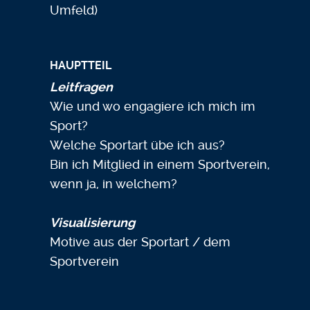
Umfeld)
HAUPTTEIL
Leitfragen
Wie und wo engagiere ich mich im
Sport?
Welche Sportart übe ich aus?
Bin ich Mitglied in einem Sportverein,
wenn ja, in welchem?
Visualisierung
Motive aus der Sportart / dem
Sportverein