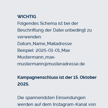
WICHTIG
Folgendes Schema ist bei der
Beschriftung der Datei unbedingt zu
verwenden:
Datum_Name_Mailadresse
Beispiel: 2025-01-01_Max
Mustermann_max-
mustermann@musteradresse.de
Kampagnenschluss ist der 15. Oktober
2025.
Die spannendsten Einsendungen
werden auf dem Instagram-Kanal von