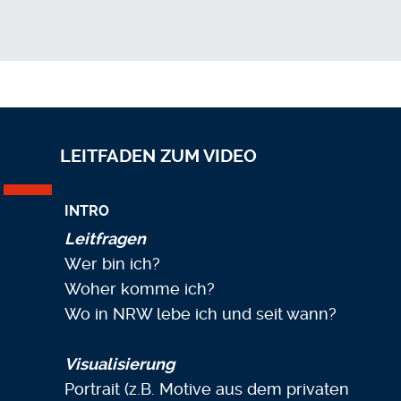
LEITFADEN ZUM VIDEO
INTRO
Leitfragen
Wer bin ich?
Woher komme ich?
Wo in NRW lebe ich und seit wann?
Visualisierung
Portrait (z.B. Motive aus dem privaten