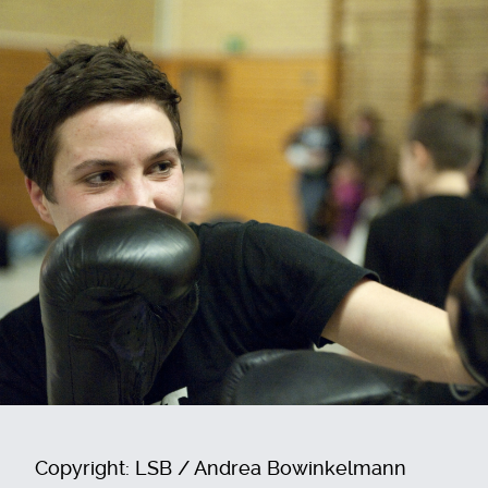
Copyright: LSB / Andrea Bowinkelmann