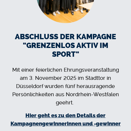
ABSCHLUSS DER KAMPAGNE
"GRENZENLOS AKTIV IM
SPORT"
Mit einer feierlichen Ehrungsveranstaltung
am 3. November 2025 im Stadttor in
Düsseldorf wurden fünf herausragende
Persönlichkeiten aus Nordrhein-Westfalen
geehrt.
Hier geht es zu den Details der
Kampagnengewinnerinnen und -gewinner