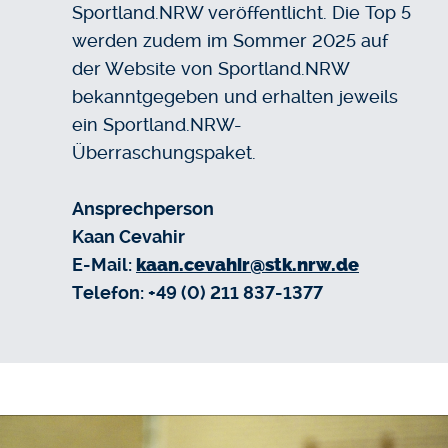
Sportland.NRW veröffentlicht. Die Top 5
werden zudem im Sommer 2025 auf
der Website von Sportland.NRW
bekanntgegeben und erhalten jeweils
ein Sportland.NRW-
Überraschungspaket.
Ansprechperson
Kaan Cevahir
E-Mail:
kaan.cevahir@stk.nrw.de
Telefon: +49 (0) 211 837-1377