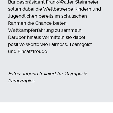
Bundespräsident Frank-Walter Steinmeier
sollen dabei die Wettbewerbe Kindern und
Jugendlichen bereits im schulischen
Rahmen die Chance bieten,
Wettkampferfahrung zu sammeln.
Darüber hinaus vermitteln sie dabei
positive Werte wie Fairness, Teamgeist
und Einsatzfreude.
Fotos: Jugend trainiert für Olympia &
Paralympics