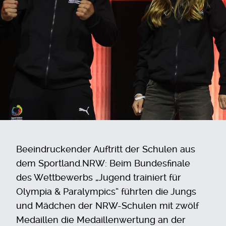
Beeindruckender Auftritt der Schulen aus
dem Sportland.NRW: Beim Bundesfinale
des Wettbewerbs „Jugend trainiert für
Olympia & Paralympics“ führten die Jungs
und Mädchen der NRW-Schulen mit zwölf
Medaillen die Medaillenwertung an der