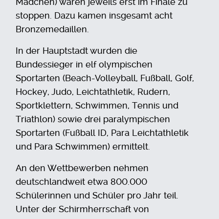
Mädchen) waren jeweils erst im Finale zu
stoppen. Dazu kamen insgesamt acht
Bronzemedaillen.
In der Hauptstadt wurden die
Bundessieger in elf olympischen
Sportarten (Beach-Volleyball, Fußball, Golf,
Hockey, Judo, Leichtathletik, Rudern,
Sportklettern, Schwimmen, Tennis und
Triathlon) sowie drei paralympischen
Sportarten (Fußball ID, Para Leichtathletik
und Para Schwimmen) ermittelt.
An den Wettbewerben nehmen
deutschlandweit etwa 800.000
Schülerinnen und Schüler pro Jahr teil.
Unter der Schirmherrschaft von