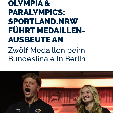
OLYMPIA &
PARALYMPICS:
SPORTLAND.NRW
FÜHRT MEDAILLEN-
AUSBEUTE AN
Zwölf Medaillen beim
Bundesfinale in Berlin