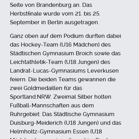
Seite von Brandenburg an. Das
Herbstfinale wurde vom 21. bis 25.
September in Berlin ausgetragen.
Ganz oben auf dem Podium durften dabei
das Hockey-Team (U16 Mädchen) des
Städtischen Gymnasium Broich sowie das
Leichtathletik-Team (U18 Jungen) des
Landrat-Lucas-Gymnasiums Leverkusen
feiern. Die beiden Teams gewannen die
zwei Goldmedaillen für das
Sportland.NRW. Zweimal Silber holten
Fußball-Mannschaften aus dem
Ruhrgebiet: Das Städtische Gymnasium
Duisburg-Meiderich (U18 Jungen) und das
Helmholtz-Gymnasium Essen (U18