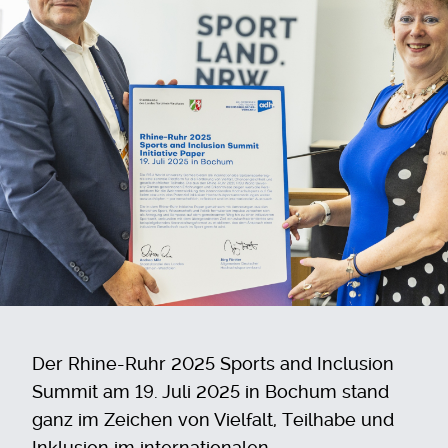
Der Rhine-Ruhr 2025 Sports and Inclusion
Summit am 19. Juli 2025 in Bochum stand
ganz im Zeichen von Vielfalt, Teilhabe und
Inklusion im internationalen