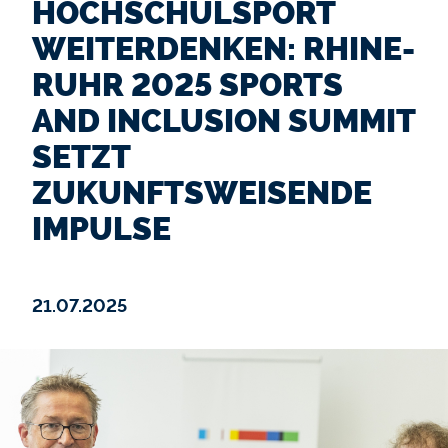
HOCHSCHULSPORT
WEITERDENKEN: RHINE-
RUHR 2025 SPORTS
AND INCLUSION SUMMIT
SETZT
ZUKUNFTSWEISENDE
IMPULSE
21.07.2025