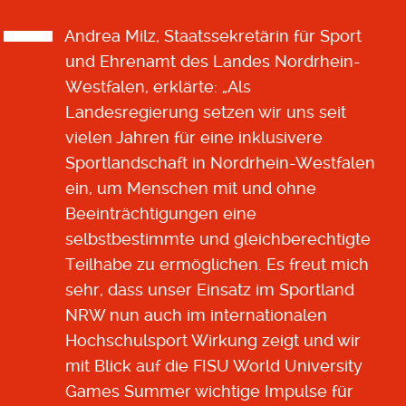
Andrea Milz, Staatssekretärin für Sport
und Ehrenamt des Landes Nordrhein-
Westfalen, erklärte: „Als
Landesregierung setzen wir uns seit
vielen Jahren für eine inklusivere
Sportlandschaft in Nordrhein-Westfalen
ein, um Menschen mit und ohne
Beeinträchtigungen eine
selbstbestimmte und gleichberechtigte
Teilhabe zu ermöglichen. Es freut mich
sehr, dass unser Einsatz im Sportland
NRW nun auch im internationalen
Hochschulsport Wirkung zeigt und wir
mit Blick auf die FISU World University
Games Summer wichtige Impulse für