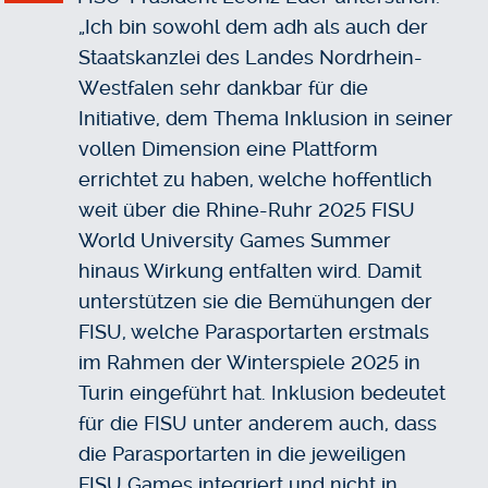
„Ich bin sowohl dem adh als auch der
Staatskanzlei des Landes Nordrhein-
Westfalen sehr dankbar für die
Initiative, dem Thema Inklusion in seiner
vollen Dimension eine Plattform
errichtet zu haben, welche hoffentlich
weit über die Rhine-Ruhr 2025 FISU
World University Games Summer
hinaus Wirkung entfalten wird. Damit
unterstützen sie die Bemühungen der
FISU, welche Parasportarten erstmals
im Rahmen der Winterspiele 2025 in
Turin eingeführt hat. Inklusion bedeutet
für die FISU unter anderem auch, dass
die Parasportarten in die jeweiligen
FISU Games integriert und nicht in