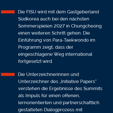
Die FISU wird mit dem Gastgeberland
Südkorea auch bei den nächsten
Sommerspielen 2027 in Chungcheong
einen weiteren Schritt gehen: Die
Einführung von Para-Taekwondo im
Programm zeigt, dass der
eingeschlagene Weg international
fortgesetzt wird.
Die Unterzeichnerinnen und
Unterzeichner des „Initiative Papers“
verstehen die Ergebnisse des Summits
als Impuls für einen offenen,
lernorientierten und partnerschaftlich
gestalteten Dialogprozess mit