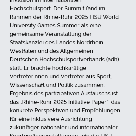
Hochschulsport. Der Summit fand im
Rahmen der Rhine-Ruhr 2025 FISU World
University Games Summer als eine
gemeinsame Veranstaltung der
Staatskanzlei des Landes Nordrhein-
Westfalen und des Allgemeinen
Deutschen Hochschulsportverbands (adh)
statt. Er brachte hochkarätige
Vertreterinnen und Vertreter aus Sport,
Wissenschaft und Politik zusammen.
Ergebnis des partizipativen Austauschs ist
das „Rhine-Ruhr 2025 Initiative Paper“, das
konkrete Perspektiven und Empfehlungen
für eine inklusivere Ausrichtung
zukünftiger nationaler und internationaler
Sportgroßveranstaltungen, wie die FISU