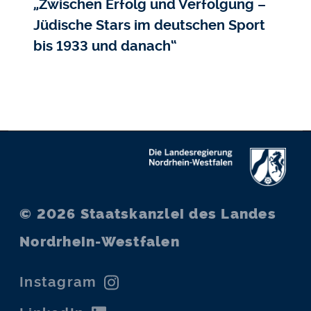
„Zwischen Erfolg und Verfolgung –
Jüdische Stars im deutschen Sport
bis 1933 und danach“
© 2026
Staatskanzlei des Landes
Nordrhein-Westfalen
Instagram