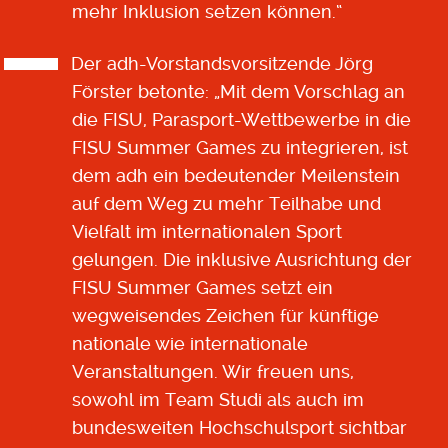
mehr Inklusion setzen können.“
Der adh-Vorstandsvorsitzende Jörg
Förster betonte: „Mit dem Vorschlag an
die FISU, Parasport-Wettbewerbe in die
FISU Summer Games zu integrieren, ist
dem adh ein bedeutender Meilenstein
auf dem Weg zu mehr Teilhabe und
Vielfalt im internationalen Sport
gelungen. Die inklusive Ausrichtung der
FISU Summer Games setzt ein
wegweisendes Zeichen für künftige
nationale wie internationale
Veranstaltungen. Wir freuen uns,
sowohl im Team Studi als auch im
bundesweiten Hochschulsport sichtbar