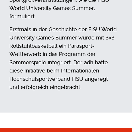
World University Games Summer,
formuliert.
Erstmals in der Geschichte der FISU World
University Games Summer wurde mit 3x3
Rollstuhlbasketball ein Parasport-
Wettbewerb in das Programm der
Sommerspiele integriert. Der adh hatte
diese Initiative beim Internationalen
Hochschulsportverband FISU angeregt
und erfolgreich eingebracht.