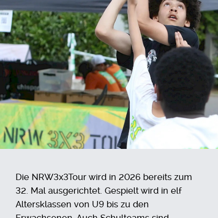
Die NRW3x3Tour wird in 2026 bereits zum
32. Mal ausgerichtet. Gespielt wird in elf
Altersklassen von U9 bis zu den
Erwachsenen. Auch Schulteams sind