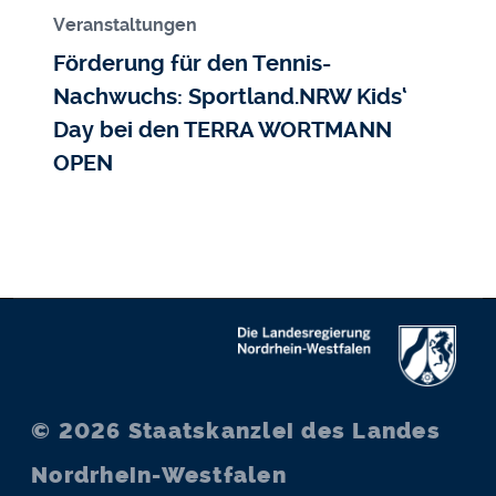
Veranstaltungen
Förderung für den Tennis-
Nachwuchs: Sportland.NRW Kids‘
Day bei den TERRA WORTMANN
OPEN
© 2026
Staatskanzlei des Landes
Nordrhein-Westfalen