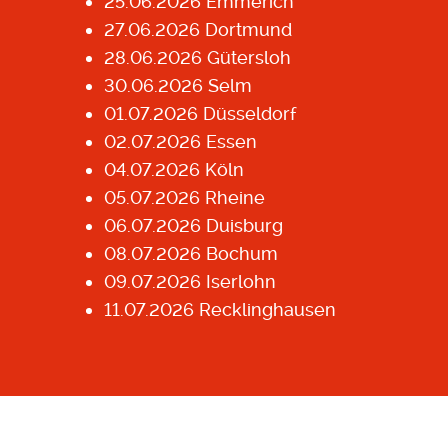
25.06.2026 Emmerich
27.06.2026 Dortmund
28.06.2026 Gütersloh
30.06.2026 Selm
01.07.2026 Düsseldorf
02.07.2026 Essen
04.07.2026 Köln
05.07.2026 Rheine
06.07.2026 Duisburg
08.07.2026 Bochum
09.07.2026 Iserlohn
11.07.2026 Recklinghausen