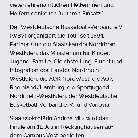
vielen ehrenamtlichen Helferinnen und
Helfern danke ich für ihren Einsatz.“
Der Westdeutsche Basketball-Verband e.V.
(WBV) organisiert die Tour seit 1994.
Partner sind die Staatskanzlei Nordrhein-
Westfalen, das Ministerium für Kinder,
Jugend, Familie, Gleichstellung, Flucht und
Integration des Landes Nordrhein-
Westfalen, die AOK NordWest, die AOK
Rheinland/Hamburg, die Sportjugend
Nordrhein-Westfalen, der Westdeutsche
Basketball-Verband e. V. und Vonovia.
Staatssekretärin Andrea Milz wird das
Finale am 11. Juli in Recklinghausen auf
dem Campus Vest begleiten.