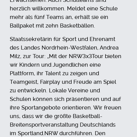
herzlich willkommen. Meldet eine Schule
mehr als fünf Teams an, erhält sie ein
Ballpaket mit zehn Basketbällen.
Staatssekretärin für Sport und Ehrenamt
des Landes Nordrhein-Westfalen, Andrea
Milz, zur Tour: „Mit der NRW3x3Tour bieten
wir Kindern und Jugendlichen eine
Plattform, ihr Talent zu zeigen und
Teamgeist, Fairplay und Freude am Spiel
zu entwickeln. Lokale Vereine und
Schulen können sich präsentieren und auf
ihre Sportangebote orientieren. Wir freuen
uns, dass wir die größte Basketball-
Breitensportveranstaltung Deutschlands
im Sportland.NRW durchführen. Den