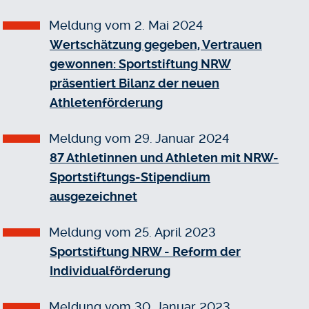
Meldung vom 2. Mai 2024
Wertschätzung gegeben, Vertrauen
gewonnen: Sportstiftung NRW
präsentiert Bilanz der neuen
Athletenförderung
Meldung vom 29. Januar 2024
87 Athletinnen und Athleten mit NRW-
Sportstiftungs-Stipendium
ausgezeichnet
Meldung vom 25. April 2023
Sportstiftung NRW - Reform der
Individualförderung
Meldung vom 30. Januar 2023