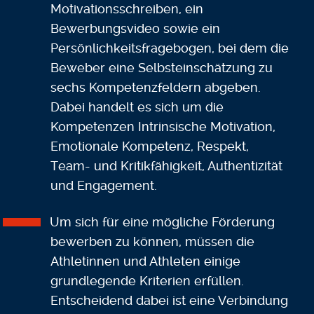
Motivationsschreiben, ein
Bewerbungsvideo sowie ein
Persönlichkeitsfragebogen, bei dem die
Beweber eine Selbsteinschätzung zu
sechs Kompetenzfeldern abgeben.
Dabei handelt es sich um die
Kompetenzen Intrinsische Motivation,
Emotionale Kompetenz, Respekt,
Team- und Kritikfähigkeit, Authentizität
und Engagement.
Um sich für eine mögliche Förderung
bewerben zu können, müssen die
Athletinnen und Athleten einige
grundlegende Kriterien erfüllen.
Entscheidend dabei ist eine Verbindung