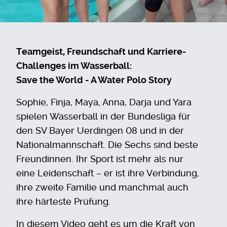
Teamgeist, Freundschaft und Karriere-
Challenges im Wasserball:
Save the World - A Water Polo Story
Sophie, Finja, Maya, Anna, Darja und Yara
spielen Wasserball in der Bundesliga für
den SV Bayer Uerdingen 08 und in der
Nationalmannschaft. Die Sechs sind beste
Freundinnen. Ihr Sport ist mehr als nur
eine Leidenschaft – er ist ihre Verbindung,
ihre zweite Familie und manchmal auch
ihre härteste Prüfung.
In diesem Video geht es um die Kraft von