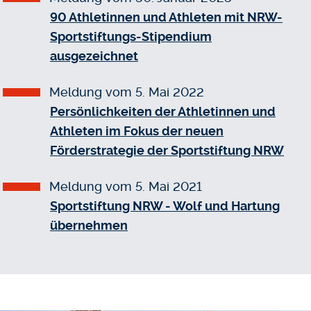
90 Athletinnen und Athleten mit NRW-
Sportstiftungs-Stipendium
ausgezeichnet
Meldung vom 5. Mai 2022
Persönlichkeiten der Athletinnen und
Athleten im Fokus der neuen
Förderstrategie der Sportstiftung NRW
Meldung vom 5. Mai 2021
Sportstiftung NRW - Wolf und Hartung
übernehmen