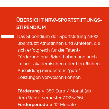
ÜBERSICHT NRW-SPORTSTIFTUNGS-
STIPENDIUM
Das Stipendium der Sportstiftung NRW
überstützt Athletinnen und Athleten, die
sich erfolgreich für die Talent-
Förderung qualifiziert haben und auch
in ihrer akademischen oder beruflichen
Ausbildung mindestens "gute"
Leistungen vorweisen können.
Förderung >
350 Euro / Monat (ab
dem Wintersemester 2025/26)
Förderperiode >
12 Monate