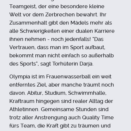
Teamgeist, der eine besondere kleine
Welt vor dem Zerbrechen bewahrt. Ihr
Zusammenhalt gibt den Mädels mehr als
alle Schwierigkeiten einer dualen Karriere
ihnen nehmen - noch jedenfalls! "Das
Vertrauen, dass man im Sport aufbaut,
bekommt man nicht einfach so außerhalb
des Sports", sagt Torhüterin Darja.
Olympia ist im Frauenwasserball ein weit
entferntes Ziel, aber manche träumt noch
davon. Abitur, Studium, Schwimmhalle,
Kraftraum hingegen sind realer Alltag der
Athletinnen. Gemeinsame Stunden sind
trotz aller Anstrengung auch Quality Time
fürs Team, die Kraft gibt zu träumen und