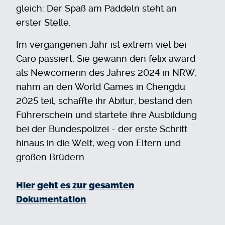
gleich: Der Spaß am Paddeln steht an
erster Stelle.
Im vergangenen Jahr ist extrem viel bei
Caro passiert: Sie gewann den felix award
als Newcomerin des Jahres 2024 in NRW,
nahm an den World Games in Chengdu
2025 teil, schaffte ihr Abitur, bestand den
Führerschein und startete ihre Ausbildung
bei der Bundespolizei - der erste Schritt
hinaus in die Welt, weg von Eltern und
großen Brüdern.
Hier geht es zur gesamten
Dokumentation