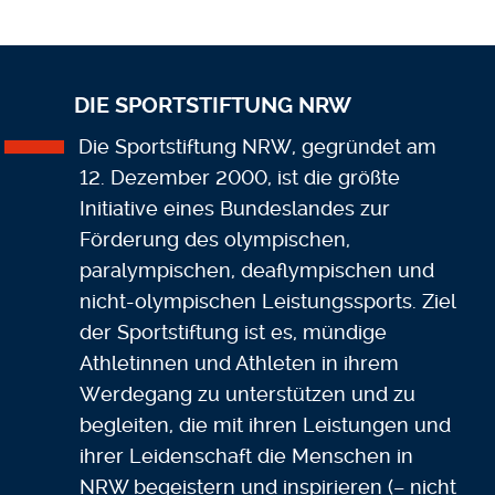
DIE SPORTSTIFTUNG NRW
Die Sportstiftung NRW, gegründet am
12. Dezember 2000, ist die größte
Initiative eines Bundeslandes zur
Förderung des olympischen,
paralympischen, deaflympischen und
nicht-olympischen Leistungssports. Ziel
der Sportstiftung ist es, mündige
Athletinnen und Athleten in ihrem
Werdegang zu unterstützen und zu
begleiten, die mit ihren Leistungen und
ihrer Leidenschaft die Menschen in
NRW begeistern und inspirieren (– nicht