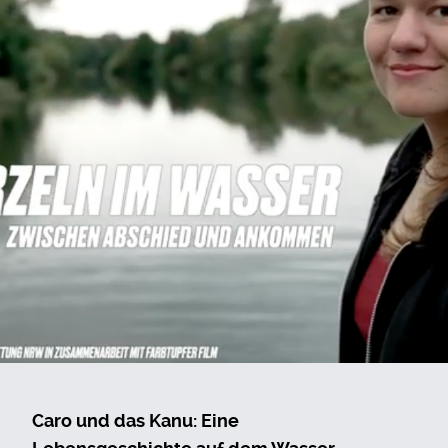
Caro und das Kanu: Eine