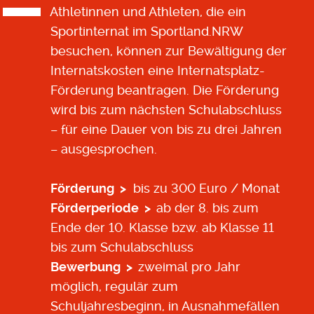
Athletinnen und Athleten, die ein
Sportinternat im Sportland.NRW
besuchen, können zur Bewältigung der
Internatskosten eine Internatsplatz-
Förderung beantragen. Die Förderung
wird bis zum nächsten Schulabschluss
– für eine Dauer von bis zu drei Jahren
– ausgesprochen.
Förderung >
bis zu 300 Euro / Monat
Förderperiode >
ab der 8. bis zum
Ende der 10. Klasse bzw. ab Klasse 11
bis zum Schulabschluss
Bewerbung >
zweimal pro Jahr
möglich, regulär zum
Schuljahresbeginn, in Ausnahmefällen