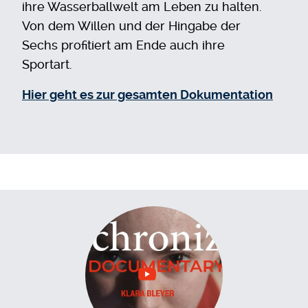
ihre Wasserballwelt am Leben zu halten.
Von dem Willen und der Hingabe der
Sechs profitiert am Ende auch ihre
Sportart.
Hier geht es zur gesamten Dokumentation