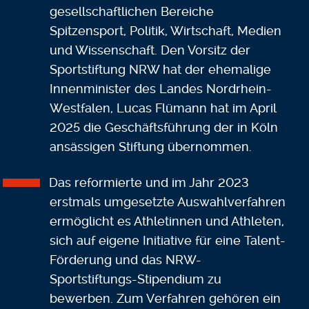
gesellschaftlichen Bereiche
Spitzensport, Politik, Wirtschaft, Medien
und Wissenschaft. Den Vorsitz der
Sportstiftung NRW hat der ehemalige
Innenminister des Landes Nordrhein-
Westfalen, Lucas Flümann hat im April
2025 die Geschäftsführung der in Köln
ansässigen Stiftung übernommen.
Das reformierte und im Jahr 2023
erstmals umgesetzte Auswahlverfahren
ermöglicht es Athletinnen und Athleten,
sich auf eigene Initiative für eine Talent-
Förderung und das NRW-
Sportstiftungs-Stipendium zu
bewerben. Zum Verfahren gehören ein