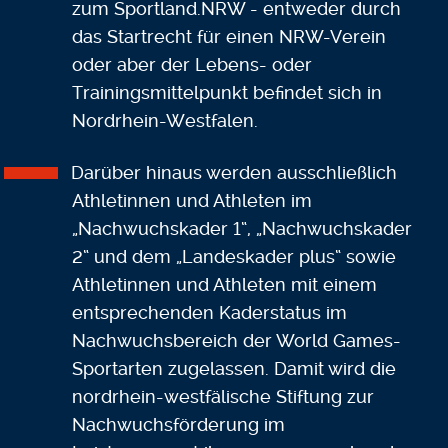
zum Sportland.NRW - entweder durch
das Startrecht für einen NRW-Verein
oder aber der Lebens- oder
Trainingsmittelpunkt befindet sich in
Nordrhein-Westfalen.
Darüber hinaus werden ausschließlich
Athletinnen und Athleten im
„Nachwuchskader 1“, „Nachwuchskader
2“ und dem „Landeskader plus“ sowie
Athletinnen und Athleten mit einem
entsprechenden Kaderstatus im
Nachwuchsbereich der World Games-
Sportarten zugelassen. Damit wird die
nordrhein-westfälische Stiftung zur
Nachwuchsförderung im