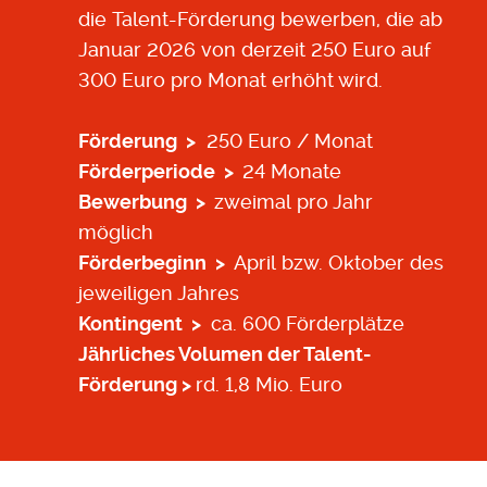
die Talent-Förderung bewerben, die ab
Januar 2026 von derzeit 250 Euro auf
300 Euro pro Monat erhöht wird.
Förderung >
250 Euro / Monat
Förderperiode >
24 Monate
Bewerbung >
zweimal pro Jahr
möglich
Förderbeginn >
April bzw. Oktober des
jeweiligen Jahres
Kontingent >
ca. 600 Förderplätze
Jährliches Volumen der Talent-
Förderung >
rd. 1,8 Mio. Euro