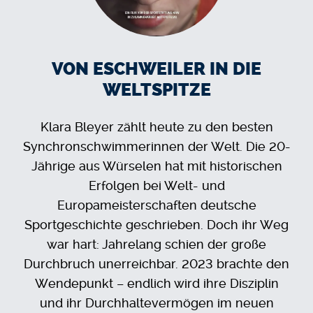
VON ESCHWEILER IN DIE
WELTSPITZE
Klara Bleyer zählt heute zu den besten
Synchronschwimmerinnen der Welt. Die 20-
Jährige aus Würselen hat mit historischen
Erfolgen bei Welt- und
Europameisterschaften deutsche
Sportgeschichte geschrieben. Doch ihr Weg
war hart: Jahrelang schien der große
Durchbruch unerreichbar. 2023 brachte den
Wendepunkt – endlich wird ihre Disziplin
und ihr Durchhaltevermögen im neuen