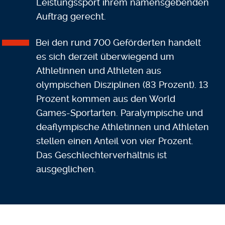
Leistungssport ihrem namensgebenden
Auftrag gerecht.
Bei den rund 700 Geförderten handelt
es sich derzeit überwiegend um
Athletinnen und Athleten aus
olympischen Disziplinen (83 Prozent). 13
Prozent kommen aus den World
Games-Sportarten. Paralympische und
deaflympische Athletinnen und Athleten
stellen einen Anteil von vier Prozent.
Das Geschlechterverhältnis ist
ausgeglichen.