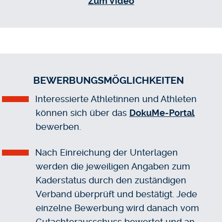
Zum Video
BEWERBUNGSMÖGLICHKEITEN
Interessierte Athletinnen und Athleten
können sich über das
DokuMe-Portal
bewerben.
Nach Einreichung der Unterlagen
werden die jeweiligen Angaben zum
Kaderstatus durch den zuständigen
Verband überprüft und bestätigt. Jede
einzelne Bewerbung wird danach vom
Gutachterausschuss bewertet und an