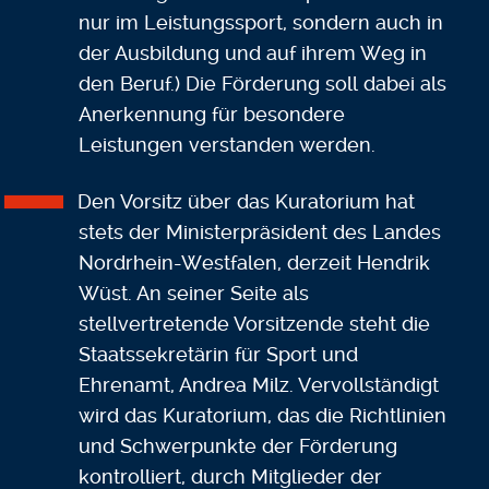
nur im Leistungssport, sondern auch in
der Ausbildung und auf ihrem Weg in
den Beruf.) Die Förderung soll dabei als
Anerkennung für besondere
Leistungen verstanden werden.
Den Vorsitz über das Kuratorium hat
stets der Ministerpräsident des Landes
Nordrhein-Westfalen, derzeit Hendrik
Wüst. An seiner Seite als
stellvertretende Vorsitzende steht die
Staatssekretärin für Sport und
Ehrenamt, Andrea Milz. Vervollständigt
wird das Kuratorium, das die Richtlinien
und Schwerpunkte der Förderung
kontrolliert, durch Mitglieder der