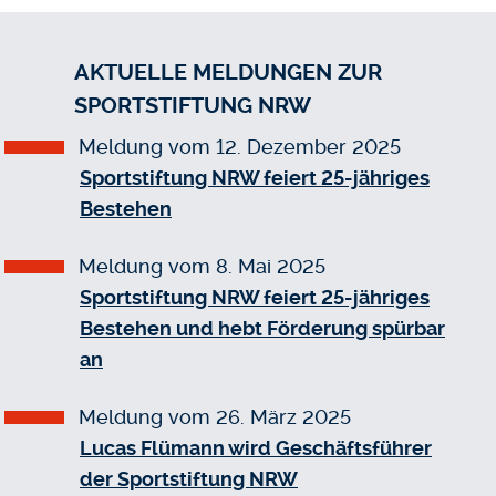
AKTUELLE MELDUNGEN ZUR
SPORTSTIFTUNG NRW
Meldung vom 12. Dezember 2025
Sportstiftung NRW feiert 25-jähriges
Bestehen
Meldung vom 8. Mai 2025
Sportstiftung NRW feiert 25-jähriges
Bestehen und hebt Förderung spürbar
an
Meldung vom 26. März 2025
Lucas Flümann wird Geschäftsführer
der Sportstiftung NRW