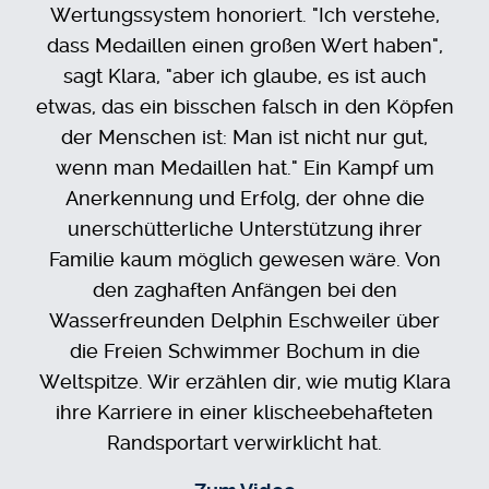
Wertungssystem honoriert. "Ich verstehe,
dass Medaillen einen großen Wert haben",
sagt Klara, "aber ich glaube, es ist auch
etwas, das ein bisschen falsch in den Köpfen
der Menschen ist: Man ist nicht nur gut,
wenn man Medaillen hat." Ein Kampf um
Anerkennung und Erfolg, der ohne die
unerschütterliche Unterstützung ihrer
Familie kaum möglich gewesen wäre. Von
den zaghaften Anfängen bei den
Wasserfreunden Delphin Eschweiler über
die Freien Schwimmer Bochum in die
Weltspitze. Wir erzählen dir, wie mutig Klara
ihre Karriere in einer klischeebehafteten
Randsportart verwirklicht hat.