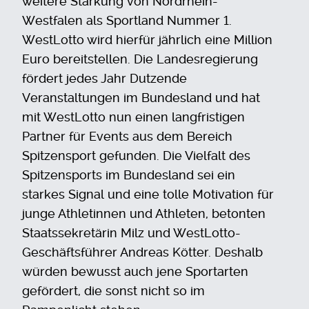
weitere Stärkung von Nordrhein-
Westfalen als Sportland Nummer 1.
WestLotto wird hierfür jährlich eine Million
Euro bereitstellen.
Die Landesregierung
fördert jedes Jahr Dutzende
Veranstaltungen im Bundesland und hat
mit WestLotto nun einen langfristigen
Partner für Events aus dem Bereich
Spitzensport gefunden. Die Vielfalt des
Spitzensports im Bundesland sei ein
starkes Signal und eine tolle Motivation für
junge Athletinnen und Athleten, betonten
Staatssekretärin Milz und WestLotto-
Geschäftsführer Andreas Kötter. Deshalb
würden bewusst auch jene Sportarten
gefördert, die sonst nicht so im