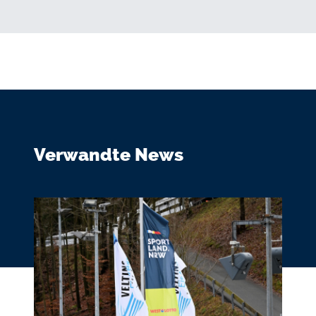
Verwandte News
Bild