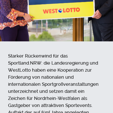
Starker Rückenwind für das
Sportland.NRW: die Landesregierung und
WestLotto haben eine Kooperation zur
Förderung von nationalen und
internationalen Sportgroßveranstaltungen
unterzeichnet und setzen damit ein
Zeichen für Nordrhein-Westfalen als
Gastgeber von attraktiven Sportevents.
Auftakt der auf fünf Jahre angelegten