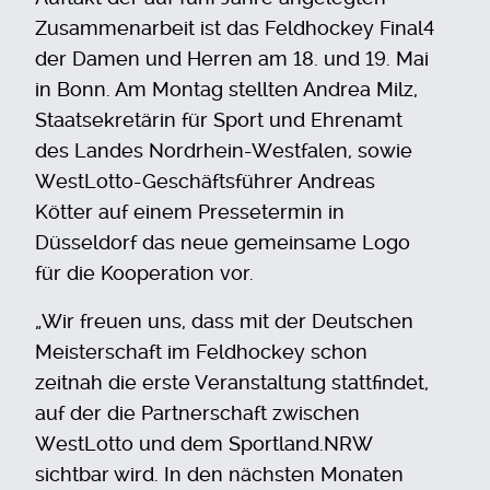
Zusammenarbeit ist das Feldhockey Final4
der Damen und Herren am 18. und 19. Mai
in Bonn. Am Montag stellten Andrea Milz,
Staatsekretärin für Sport und Ehrenamt
des Landes Nordrhein-Westfalen, sowie
WestLotto-Geschäftsführer Andreas
Kötter auf einem Pressetermin in
Düsseldorf das neue gemeinsame Logo
für die Kooperation vor.
„Wir freuen uns, dass mit der Deutschen
Meisterschaft im Feldhockey schon
zeitnah die erste Veranstaltung stattfindet,
auf der die Partnerschaft zwischen
WestLotto und dem Sportland.NRW
sichtbar wird. In den nächsten Monaten