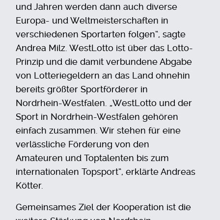
und Jahren werden dann auch diverse
Europa- und Weltmeisterschaften in
verschiedenen Sportarten folgen“, sagte
Andrea Milz. WestLotto ist über das Lotto-
Prinzip und die damit verbundene Abgabe
von Lotteriegeldern an das Land ohnehin
bereits größter Sportförderer in
Nordrhein-Westfalen. „WestLotto und der
Sport in Nordrhein-Westfalen gehören
einfach zusammen. Wir stehen für eine
verlässliche Förderung von den
Amateuren und Toptalenten bis zum
internationalen Topsport“, erklärte Andreas
Kötter.
Gemeinsames Ziel der Kooperation ist die