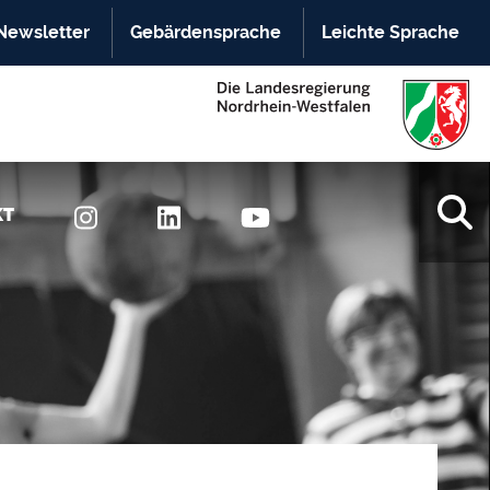
Newsletter
Gebärdensprache
Leichte Sprache
KT