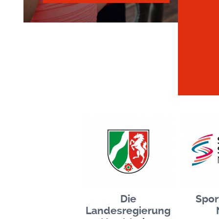
Die
Spor
Landesregierung