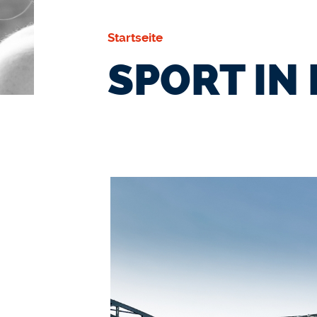
Startseite
SPORT IN