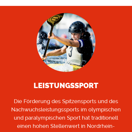
LEISTUNGSSPORT
Die Förderung des Spitzensports und des
Nachwuchsleistungssports im olympischen
und paralympischen Sport hat traditionell
einen hohen Stellenwert in Nordrhein-