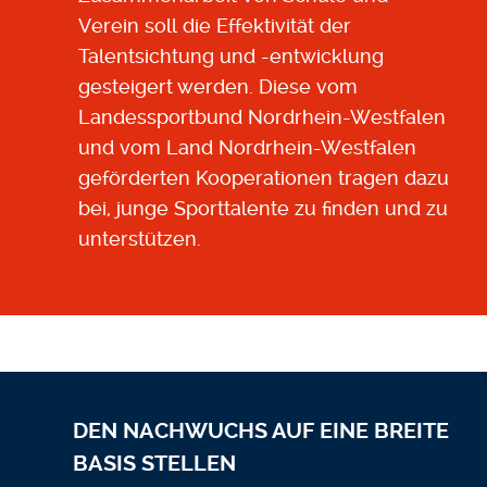
Verein soll die Effektivität der
Talentsichtung und -entwicklung
gesteigert werden. Diese vom
Landessportbund Nordrhein-Westfalen
und vom Land Nordrhein-Westfalen
geförderten Kooperationen tragen dazu
bei, junge Sporttalente zu finden und zu
unterstützen.
DEN NACHWUCHS AUF EINE BREITE
BASIS STELLEN