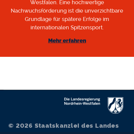
Westfalen. Eine hochwertige
Nachwuchsförderung ist die unverzichtbare
Grundlage für spätere Erfolge im
internationalen Spitzensport.
Mehr erfahren
© 2026
Staatskanzlei des Landes