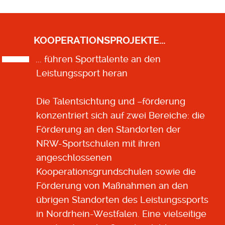
KOOPERATIONSPROJEKTE...
... führen Sporttalente an den
Leistungssport heran
Die Talentsichtung und –förderung
konzentriert sich auf zwei Bereiche: die
Förderung an den Standorten der
NRW-Sportschulen mit ihren
angeschlossenen
Kooperationsgrundschulen sowie die
Förderung von Maßnahmen an den
übrigen Standorten des Leistungssports
in Nordrhein-Westfalen. Eine vielseitige