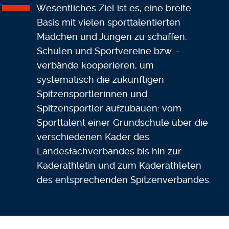
Wesentliches Ziel ist es, eine breite
Basis mit vielen sporttalentierten
Mädchen und Jungen zu schaffen.
Schulen und Sportvereine bzw. -
verbände kooperieren, um
systematisch die zukünftigen
Spitzensportlerinnen und
Spitzensportler aufzubauen: vom
Sporttalent einer Grundschule über die
verschiedenen Kader des
Landesfachverbandes bis hin zur
Kaderathletin und zum Kaderathleten
des entsprechenden Spitzenverbandes.