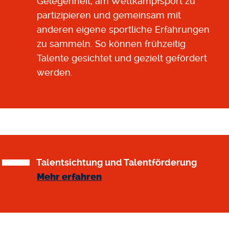
Gelegenheit, am Wettkampfsport zu
partizipieren und gemeinsam mit
anderen eigene sportliche Erfahrungen
zu sammeln. So können frühzeitig
Talente gesichtet und gezielt gefördert
werden.
Talentsichtung und Talentförderung
Mehr erfahren