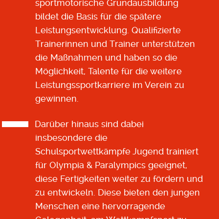
sportmotorische Grundausbildung
bildet die Basis für die spätere
Leistungsentwicklung. Qualifizierte
Trainerinnen und Trainer unterstützen
die Maßnahmen und haben so die
Möglichkeit, Talente für die weitere
Leistungssportkarriere im Verein zu
gewinnen.
Darüber hinaus sind dabei
insbesondere die
Schulsportwettkämpfe Jugend trainiert
für Olympia & Paralympics geeignet,
diese Fertigkeiten weiter zu fördern und
zu entwickeln. Diese bieten den jungen
Menschen eine hervorragende