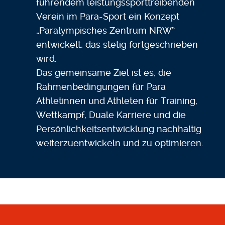
führendem leistungssporttreibenden
Verein im Para-Sport ein Konzept
„Paralympisches Zentrum NRW“
entwickelt, das stetig fortgeschrieben
wird.
Das gemeinsame Ziel ist es, die
Rahmenbedingungen für Para
Athletinnen und Athleten für Training,
Wettkampf, Duale Karriere und die
Persönlichkeitsentwicklung nachhaltig
weiterzuentwickeln und zu optimieren.