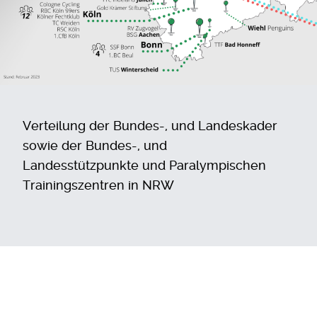
Verteilung der Bundes-, und Landeskader
sowie der Bundes-, und
Landesstützpunkte und Paralympischen
Trainingszentren in NRW