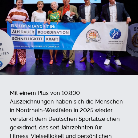
Mit einem Plus von 10.800
Auszeichnungen haben sich die Menschen
in Nordrhein-Westfalen in 2025 wieder
verstärkt dem Deutschen Sportabzeichen
gewidmet, das seit Jahrzehnten für
Fitness, Vielseitigkeit und persönlichen