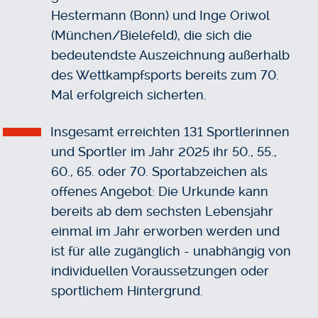
Hestermann (Bonn) und Inge Oriwol
(München/Bielefeld), die sich die
bedeutendste Auszeichnung außerhalb
des Wettkampfsports bereits zum 70.
Mal erfolgreich sicherten.
Insgesamt erreichten 131 Sportlerinnen
und Sportler im Jahr 2025 ihr 50., 55.,
60., 65. oder 70. Sportabzeichen als
offenes Angebot: Die Urkunde kann
bereits ab dem sechsten Lebensjahr
einmal im Jahr erworben werden und
ist für alle zugänglich - unabhängig von
individuellen Voraussetzungen oder
sportlichem Hintergrund.