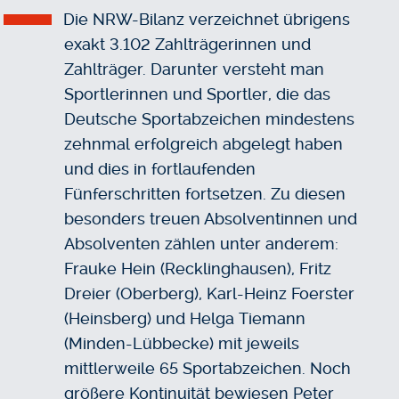
Die NRW-Bilanz verzeichnet übrigens
exakt 3.102 Zahlträgerinnen und
Zahlträger. Darunter versteht man
Sportlerinnen und Sportler, die das
Deutsche Sportabzeichen mindestens
zehnmal erfolgreich abgelegt haben
und dies in fortlaufenden
Fünferschritten fortsetzen. Zu diesen
besonders treuen Absolventinnen und
Absolventen zählen unter anderem:
Frauke Hein (Recklinghausen), Fritz
Dreier (Oberberg), Karl-Heinz Foerster
(Heinsberg) und Helga Tiemann
(Minden-Lübbecke) mit jeweils
mittlerweile 65 Sportabzeichen. Noch
größere Kontinuität bewiesen Peter