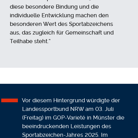
diese besondere Bindung und die
individuelle Entwicklung machen den
besonderen Wert des Sportabzeichens
aus, das zugleich für Gemeinschaft und
Teilhabe steht.“
Vor diesem Hintergrund würdigte der
Landessportbund NRW am 03. Juli
(Freitag) im GOP-Varieté in Münster die
beeindruckenden Leistungen des
Sportabzeichen-Jahres 2025. Im