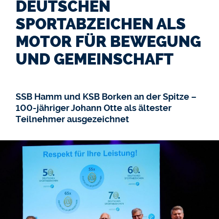
DEUTSCHEN
SPORTABZEICHEN ALS
MOTOR FÜR BEWEGUNG
UND GEMEINSCHAFT
SSB Hamm und KSB Borken an der Spitze –
100-jähriger Johann Otte als ältester
Teilnehmer ausgezeichnet