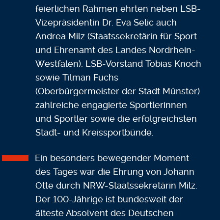
feierlichen Rahmen ehrten neben LSB-
Vizepräsidentin Dr. Eva Selic auch
Andrea Milz (Staatssekretärin für Sport
und Ehrenamt des Landes Nordrhein-
Westfalen), LSB-Vorstand Tobias Knoch
sowie Tilman Fuchs
(Oberbürgermeister der Stadt Münster)
zahlreiche engagierte Sportlerinnen
und Sportler sowie die erfolgreichsten
Stadt- und Kreissportbünde.
Ein besonders bewegender Moment
des Tages war die Ehrung von Johann
Otte durch NRW-Staatssekretärin Milz.
Der 100-Jährige ist bundesweit der
älteste Absolvent des Deutschen