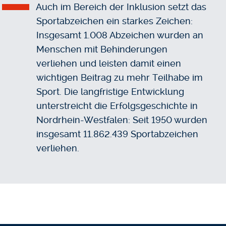
Auch im Bereich der Inklusion setzt das
Sportabzeichen ein starkes Zeichen:
Insgesamt 1.008 Abzeichen wurden an
Menschen mit Behinderungen
verliehen und leisten damit einen
wichtigen Beitrag zu mehr Teilhabe im
Sport. Die langfristige Entwicklung
unterstreicht die Erfolgsgeschichte in
Nordrhein-Westfalen: Seit 1950 wurden
insgesamt 11.862.439 Sportabzeichen
verliehen.