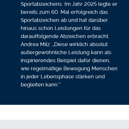
Sportabzeichens. Im Jahr 2025 legte er
bereits zum 60. Mal erfolgreich das
Sportabzeichen ab und hat darüber
hinaus schon Leistungen für das
darauffolgende Abzeichen erbracht.
Andrea Milz: „Diese wirklich absolut
außergewöhnliche Leistung kann als
inspirierendes Beispiel dafür dienen,
wie regelmäßige Bewegung Menschen
in jeder Lebensphase stärken und
begleiten kann.“