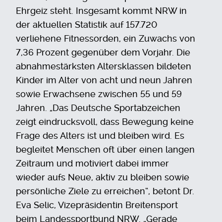
Ehrgeiz steht. Insgesamt kommt NRW in
der aktuellen Statistik auf 157.720
verliehene Fitnessorden, ein Zuwachs von
7,36 Prozent gegenüber dem Vorjahr. Die
abnahmestärksten Altersklassen bildeten
Kinder im Alter von acht und neun Jahren
sowie Erwachsene zwischen 55 und 59
Jahren. „Das Deutsche Sportabzeichen
zeigt eindrucksvoll, dass Bewegung keine
Frage des Alters ist und bleiben wird. Es
begleitet Menschen oft über einen langen
Zeitraum und motiviert dabei immer
wieder aufs Neue, aktiv zu bleiben sowie
persönliche Ziele zu erreichen“, betont Dr.
Eva Selic, Vizepräsidentin Breitensport
beim Landessportbund NRW. „Gerade