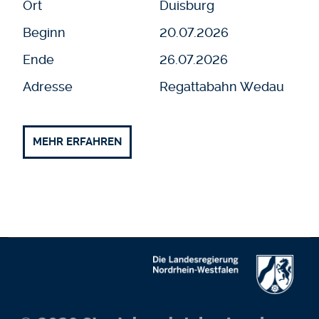
Ort
Duisburg
Beginn
20.07.2026
Ende
26.07.2026
Adresse
Regattabahn Wedau
MEHR ERFAHREN