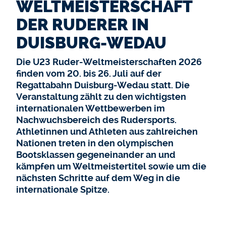
WELTMEISTERSCHAFT
DER RUDERER IN
DUISBURG-WEDAU
Die U23 Ruder-Weltmeisterschaften 2026
finden vom 20. bis 26. Juli auf der
Regattabahn Duisburg-Wedau statt. Die
Veranstaltung zählt zu den wichtigsten
internationalen Wettbewerben im
Nachwuchsbereich des Rudersports.
Athletinnen und Athleten aus zahlreichen
Nationen treten in den olympischen
Bootsklassen gegeneinander an und
kämpfen um Weltmeistertitel sowie um die
nächsten Schritte auf dem Weg in die
internationale Spitze.