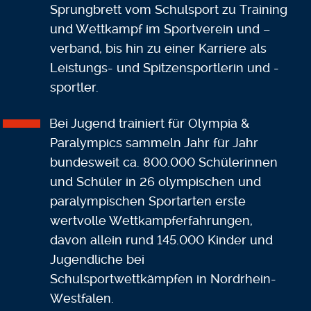
Sprungbrett vom Schulsport zu Training
und Wettkampf im Sportverein und –
verband, bis hin zu einer Karriere als
Leistungs- und Spitzensportlerin und -
sportler.
Bei Jugend trainiert für Olympia &
Paralympics sammeln Jahr für Jahr
bundesweit ca. 800.000 Schülerinnen
und Schüler in 26 olympischen und
paralympischen Sportarten erste
wertvolle Wettkampferfahrungen,
davon allein rund 145.000 Kinder und
Jugendliche bei
Schulsportwettkämpfen in Nordrhein-
Westfalen.