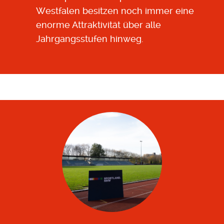
Westfalen besitzen noch immer eine
enorme Attraktivität über alle
Jahrgangsstufen hinweg.