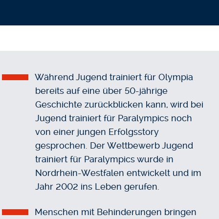
Während Jugend trainiert für Olympia
bereits auf eine über 50-jährige
Geschichte zurückblicken kann, wird bei
Jugend trainiert für Paralympics noch
von einer jungen Erfolgsstory
gesprochen. Der Wettbewerb Jugend
trainiert für Paralympics wurde in
Nordrhein-Westfalen entwickelt und im
Jahr 2002 ins Leben gerufen.
Menschen mit Behinderungen bringen