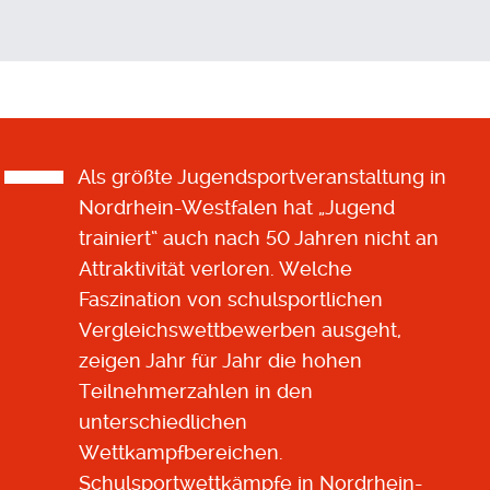
Als größte Jugendsportveranstaltung in
Nordrhein-Westfalen hat „Jugend
trainiert“ auch nach 50 Jahren nicht an
Attraktivität verloren. Welche
Faszination von schulsportlichen
Vergleichswettbewerben ausgeht,
zeigen Jahr für Jahr die hohen
Teilnehmerzahlen in den
unterschiedlichen
Wettkampfbereichen.
Schulsportwettkämpfe in Nordrhein-