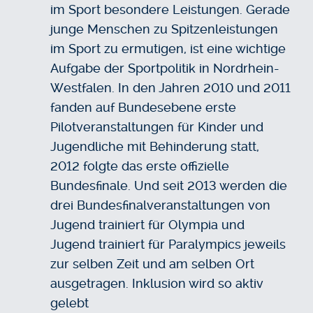
im Sport besondere Leistungen. Gerade
junge Menschen zu Spitzenleistungen
im Sport zu ermutigen, ist eine wichtige
Aufgabe der Sportpolitik in Nordrhein-
Westfalen. In den Jahren 2010 und 2011
fanden auf Bundesebene erste
Pilotveranstaltungen für Kinder und
Jugendliche mit Behinderung statt,
2012 folgte das erste offizielle
Bundesfinale. Und seit 2013 werden die
drei Bundesfinalveranstaltungen von
Jugend trainiert für Olympia und
Jugend trainiert für Paralympics jeweils
zur selben Zeit und am selben Ort
ausgetragen. Inklusion wird so aktiv
gelebt