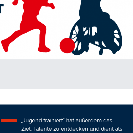
„Jugend trainiert“ hat außerdem das
Ziel, Talente zu entdecken und dient als