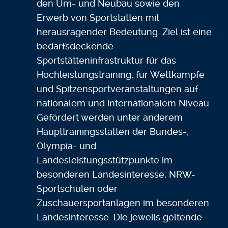
den Um- und Neubau sowie den
Erwerb von Sportstätten mit
herausragender Bedeutung. Ziel ist eine
bedarfsdeckende
Sportstätteninfrastruktur für das
Hochleistungstraining, für Wettkämpfe
und Spitzensportveranstaltungen auf
nationalem und internationalem Niveau.
Gefördert werden unter anderem
Haupttrainingsstätten der Bundes-,
Olympia- und
Landesleistungsstützpunkte im
besonderen Landesinteresse, NRW-
Sportschulen oder
Zuschauersportanlagen im besonderen
Landesinteresse. Die jeweils geltende