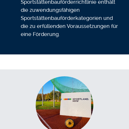
Sportstättenbauförderrichtlinie enthält
die zuwendungsfähigen
Sportstättenbauförderkategorien und
die zu erfüllenden Voraussetzungen für
eine Förderung.