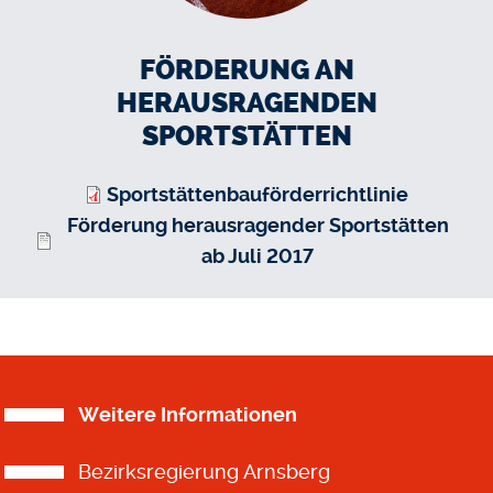
FÖRDERUNG AN
HERAUSRAGENDEN
SPORTSTÄTTEN
Sportstättenbauförderrichtlinie
Förderung herausragender Sportstätten
ab Juli 2017
Weitere Informationen
Bezirksregierung Arnsberg