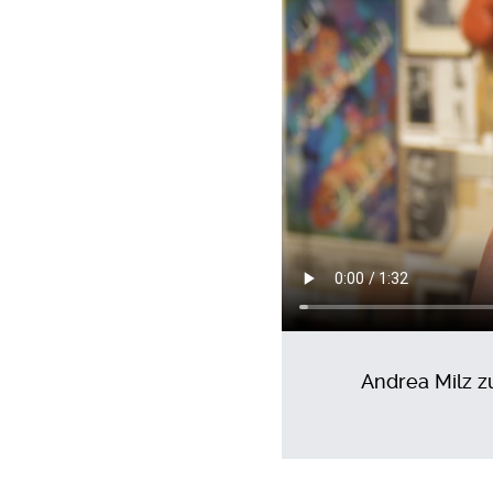
Andrea Milz z