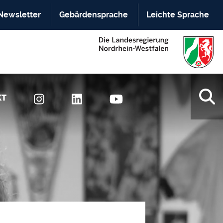
Newsletter
Gebärdensprache
Leichte Sprache
KT