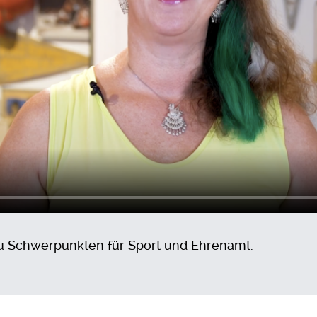
u Schwerpunkten für Sport und Ehrenamt.