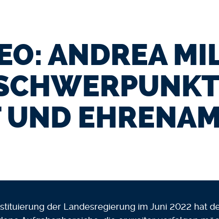
DEO: ANDREA MI
SCHWERPUNKT
 UND EHRENA
stituierung der Landesregierung im Juni 2022 hat de