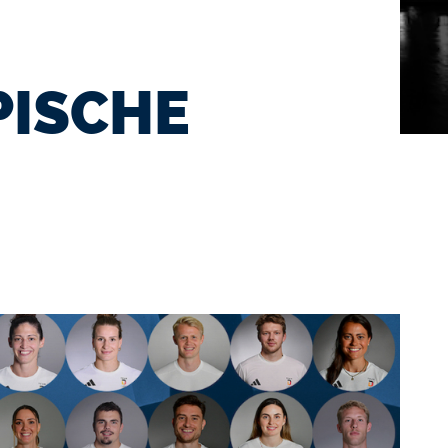
PISCHE