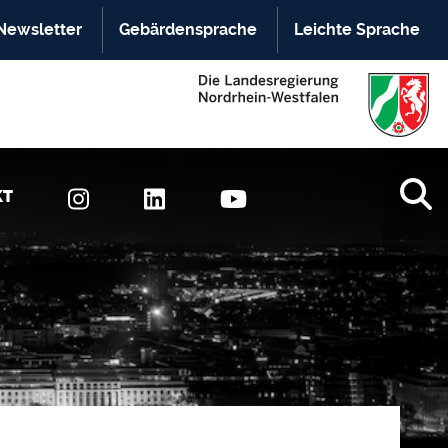
Newsletter
Gebärdensprache
Leichte Sprache
KT